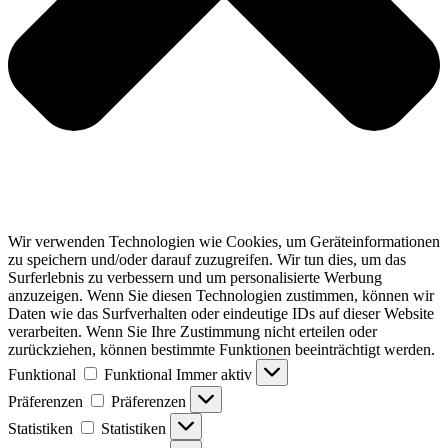
Wir verwenden Technologien wie Cookies, um Geräteinformationen
zu speichern und/oder darauf zuzugreifen. Wir tun dies, um das
Surferlebnis zu verbessern und um personalisierte Werbung
anzuzeigen. Wenn Sie diesen Technologien zustimmen, können wir
Daten wie das Surfverhalten oder eindeutige IDs auf dieser Website
verarbeiten. Wenn Sie Ihre Zustimmung nicht erteilen oder
zurückziehen, können bestimmte Funktionen beeinträchtigt werden.
Funktional
Funktional
Immer aktiv
Präferenzen
Präferenzen
Statistiken
Statistiken