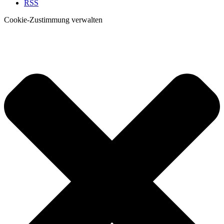
RSS
Cookie-Zustimmung verwalten