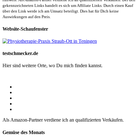
gekennzeichneten Links handelt es sich um Affiliate Links. Durch einen Kauf
über den Link werde ich am Umsatz beteiligt. Dies hat für Dich keine
Auswirkungen auf den Preis.
Website-Schaufenster
testschmecker.de
Hier sind weitere Orte, wo Du mich finden kannst.
Als Amazon-Partner verdiene ich an qualifizierten Verkäufen.
Gemüse des Monats