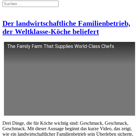
Der landwirtschaftliche Familienbetrieb,
der Weltklasse-Köche beliefert
The Family Farm That Supplies World-Class Chefs
Drei Dinge, die für Köche wichtig sind: Geschmack, Geschmack,
Geschmack. Mit dieser Aussage beginnt das kurze Video, das zeigt,
wie ein landwirtschaftlicher Familienbetrieb sein Überleben sicherte,