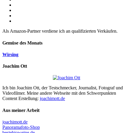
Als Amazon-Partner verdiene ich an qualifizierten Verkäufen.
Gemüse des Monats
Wirsing
Joachim Ott
Ich bin Joachim Ott, der Testschmecker, Journalist, Fotograf und
Videofilmer. Meine andere Webseite mit den Schwerpunkten
Content Erstellung:
joachimott.de
Aus meiner Arbeit
joachimott.de
Panoramafoto-Shop
bestebioweine.de