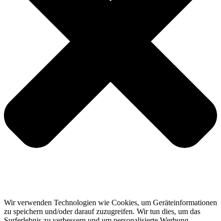
Wir verwenden Technologien wie Cookies, um Geräteinformationen
zu speichern und/oder darauf zuzugreifen. Wir tun dies, um das
Surferlebnis zu verbessern und um personalisierte Werbung