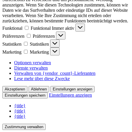
anzuzeigen. Wenn Sie diesen Technologien zustimmen, können wir
Daten wie das Surfverhalten oder eindeutige IDs auf dieser Website
verarbeiten. Wenn Sie Ihre Zustimmung nicht erteilen oder
zurückziehen, können bestimmte Funktionen beeinträchtigt werden.
Funktional
Funktional
Immer aktiv
Präferenzen
Präferenzen
Statistiken
Statistiken
Marketing
Marketing
Optionen verwalten
Dienste verwalten
Verwalten von {vendor_count}-Lieferanten
Lese mehr über diese Zwecke
Akzeptieren
Ablehnen
Einstellungen anzeigen
Einstellungen anzeigen
Einstellungen speichern
{title}
{title}
{title}
Zustimmung verwalten