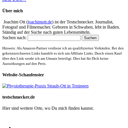
Über mich
Joachim Ott (
joachimott.de
) ist der Testschmecker. Journalist,
Fotograf und Filmemacher. Geboren in Schwaben, lebt in Baden.
Ständig auf der Suche nach guten Lebensmitteln.
Suchen nach:
Hinweis: Als Amazon-Partner verdiene ich an qualifizierten Verkäufen. Bei den
gekennzeichneten Links handelt es sich um Affiliate Links. Durch einen Kauf
über den Link werde ich am Umsatz beteiligt. Dies hat für Dich keine
Auswirkungen auf den Preis.
Website-Schaufenster
testschmecker.de
Hier sind weitere Orte, wo Du mich finden kannst.