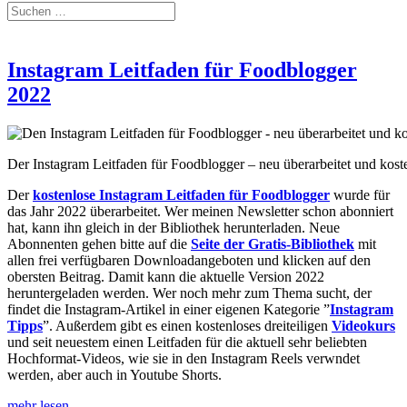
Instagram Leitfaden für Foodblogger
2022
Der Instagram Leitfaden für Foodblogger – neu überarbeitet und koste
Der
kostenlose Instagram Leitfaden für Foodblogger
wurde für
das Jahr 2022 überarbeitet. Wer meinen Newsletter schon abonniert
hat, kann ihn gleich in der Bibliothek herunterladen. Neue
Abonnenten gehen bitte auf die
Seite der Gratis-Bibliothek
mit
allen frei verfügbaren Downloadangeboten und klicken auf den
obersten Beitrag. Damit kann die aktuelle Version 2022
heruntergeladen werden. Wer noch mehr zum Thema sucht, der
findet die Instagram-Artikel in einer eigenen Kategorie ”
Instagram
Tipps
”. Außerdem gibt es einen kostenloses dreiteiligen
Videokurs
und seit neuestem einen Leitfaden für die aktuell sehr beliebten
Hochformat-Videos, wie sie in den Instagram Reels verwndet
werden, aber auch in Youtube Shorts.
mehr lesen…