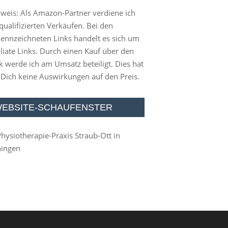
weis: Als Amazon-Partner verdiene ich
qualifizierten Verkäufen. Bei den
ennzeichneten Links handelt es sich um
iliate Links. Durch einen Kauf über den
k werde ich am Umsatz beteiligt. Dies hat
 Dich keine Auswirkungen auf den Preis.
EBSITE-SCHAUFENSTER