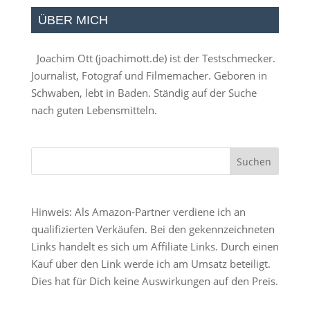
ÜBER MICH
Joachim Ott (
joachimott.de
) ist der Testschmecker.
Journalist, Fotograf und Filmemacher. Geboren in
Schwaben, lebt in Baden. Ständig auf der Suche
nach guten Lebensmitteln.
Hinweis: Als Amazon-Partner verdiene ich an
qualifizierten Verkäufen. Bei den gekennzeichneten
Links handelt es sich um Affiliate Links. Durch einen
Kauf über den Link werde ich am Umsatz beteiligt.
Dies hat für Dich keine Auswirkungen auf den Preis.