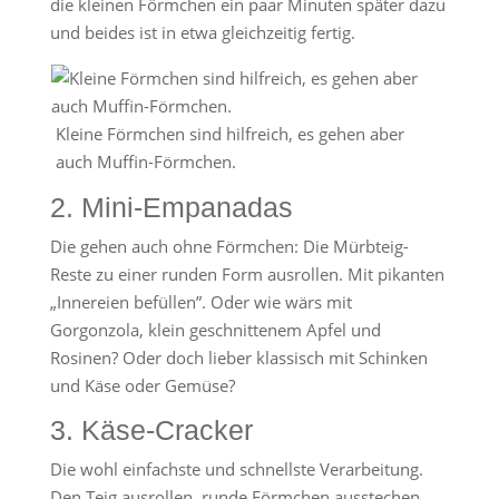
die kleinen Förmchen ein paar Minuten später dazu
und beides ist in etwa gleichzeitig fertig.
Kleine Förmchen sind hilfreich, es gehen aber
auch Muffin-Förmchen.
2. Mini-Empanadas
Die gehen auch ohne Förmchen: Die Mürbteig-
Reste zu einer runden Form ausrollen. Mit pikanten
„Innereien befüllen”. Oder wie wärs mit
Gorgonzola, klein geschnittenem Apfel und
Rosinen? Oder doch lieber klassisch mit Schinken
und Käse oder Gemüse?
3. Käse-Cracker
Die wohl einfachste und schnellste Verarbeitung.
Den Teig ausrollen, runde Förmchen ausstechen