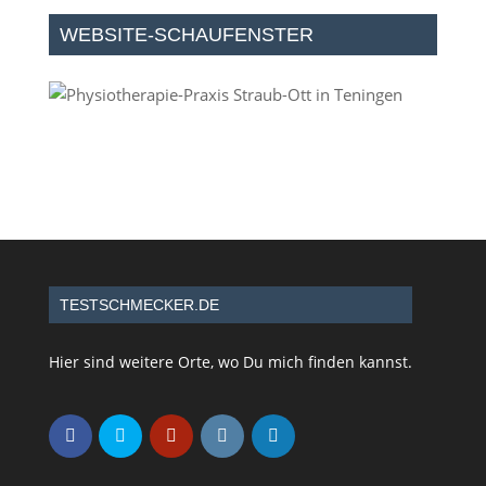
WEBSITE-SCHAUFENSTER
TESTSCHMECKER.DE
Hier sind weitere Orte, wo Du mich finden kannst.