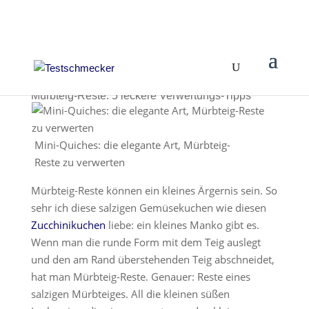
Mürbteig-Reste: 5 leckere Verwertungs-Tipps
Mini-Quiches: die elegante Art, Mürbteig-
Reste zu verwerten
Mürbteig-Reste können ein kleines Ärgernis sein. So
sehr ich diese salzigen Gemüsekuchen wie diesen
Zucchinikuchen
liebe: ein kleines Manko gibt es.
Wenn man die runde Form mit dem Teig auslegt
und den am Rand überstehenden Teig abschneidet,
hat man Mürbteig-Reste. Genauer: Reste eines
salzigen Mürbteiges. All die kleinen süßen