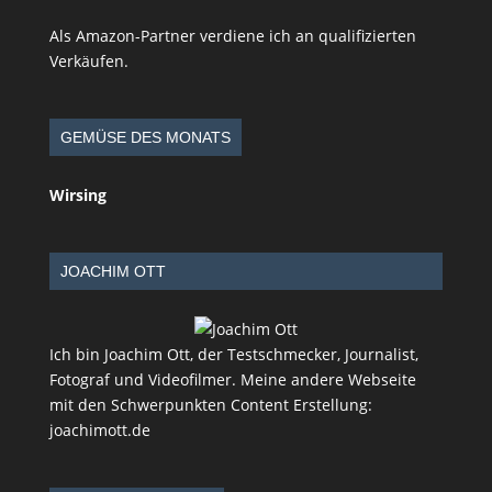
Als Amazon-Partner verdiene ich an qualifizierten
Verkäufen.
GEMÜSE DES MONATS
Wirsing
JOACHIM OTT
Ich bin Joachim Ott, der Testschmecker, Journalist,
Fotograf und Videofilmer. Meine andere Webseite
mit den Schwerpunkten Content Erstellung:
joachimott.de