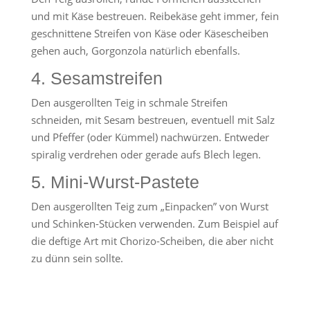
und mit Käse bestreuen. Reibekäse geht immer, fein
geschnittene Streifen von Käse oder Käsescheiben
gehen auch, Gorgonzola natürlich ebenfalls.
4. Sesamstreifen
Den ausgerollten Teig in schmale Streifen
schneiden, mit Sesam bestreuen, eventuell mit Salz
und Pfeffer (oder Kümmel) nachwürzen. Entweder
spiralig verdrehen oder gerade aufs Blech legen.
5. Mini-Wurst-Pastete
Den ausgerollten Teig zum „Einpacken” von Wurst
und Schinken-Stücken verwenden. Zum Beispiel auf
die deftige Art mit Chorizo-Scheiben, die aber nicht
zu dünn sein sollte.