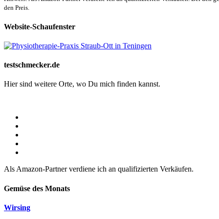
den Preis.
Website-Schaufenster
testschmecker.de
Hier sind weitere Orte, wo Du mich finden kannst.
Als Amazon-Partner verdiene ich an qualifizierten Verkäufen.
Gemüse des Monats
Wirsing