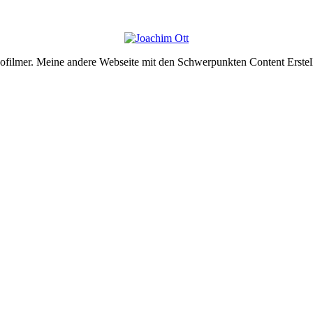
deofilmer. Meine andere Webseite mit den Schwerpunkten Content Erste