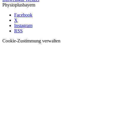
Physioplusbayern
Facebook
X
Instagram
RSS
Cookie-Zustimmung verwalten