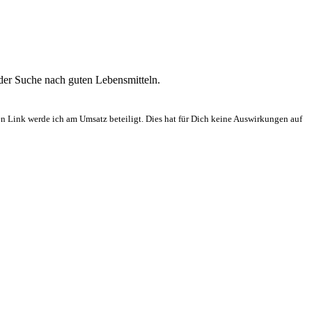
 der Suche nach guten Lebensmitteln.
en Link werde ich am Umsatz beteiligt. Dies hat für Dich keine Auswirkungen auf