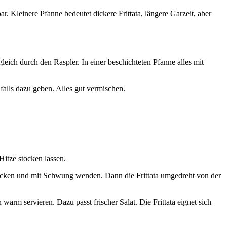
. Kleinere Pfanne bedeutet dickere Frittata, längere Garzeit, aber
eich durch den Raspler. In einer beschichteten Pfanne alles mit
falls dazu geben. Alles gut vermischen.
Hitze stocken lassen.
rücken und mit Schwung wenden. Dann die Frittata umgedreht von der
arm servieren. Dazu passt frischer Salat. Die Frittata eignet sich