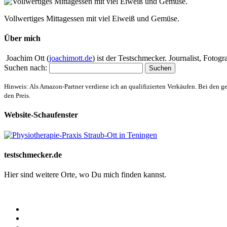
Vollwertiges Mittagessen mit viel Eiweiß und Gemüse.
Über mich
Joachim Ott (
joachimott.de
) ist der Testschmecker. Journalist, Foto
Suchen nach:
Hinweis: Als Amazon-Partner verdiene ich an qualifizierten Verkäufen. Bei den g
den Preis.
Website-Schaufenster
testschmecker.de
Hier sind weitere Orte, wo Du mich finden kannst.