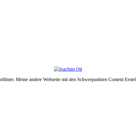
deofilmer. Meine andere Webseite mit den Schwerpunkten Content Erste