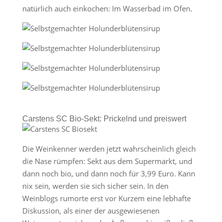
natürlich auch einkochen: Im Wasserbad im Ofen.
Carstens SC Bio-Sekt: Prickelnd und preiswert
Die Weinkenner werden jetzt wahrscheinlich gleich
die Nase rümpfen: Sekt aus dem Supermarkt, und
dann noch bio, und dann noch für 3,99 Euro. Kann
nix sein, werden sie sich sicher sein. In den
Weinblogs rumorte erst vor Kurzem eine lebhafte
Diskussion, als einer der ausgewiesenen