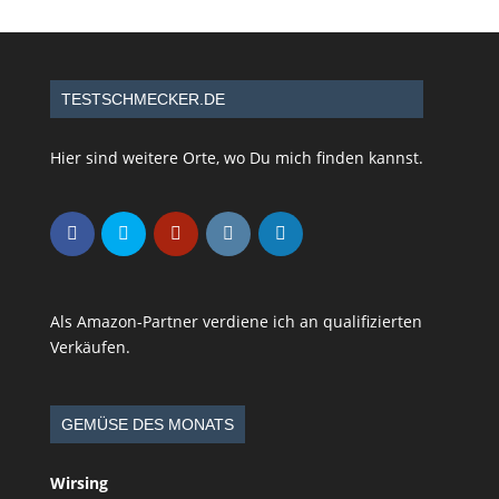
TESTSCHMECKER.DE
Hier sind weitere Orte, wo Du mich finden kannst.
Als Amazon-Partner verdiene ich an qualifizierten
Verkäufen.
GEMÜSE DES MONATS
Wirsing