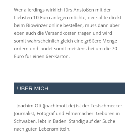
Wer allerdings wirklich fürs Anstoßen mit der
Liebsten 10 Euro anlegen möchte, der sollte direkt
beim Biowinzer online bestellen, muss dann aber
eben auch die Versandkosten tragen und wird
somit wahrscheinlich gleich eine größere Menge
ordern und landet somit meistens bei um die 70
Euro für einen 6er-Karton.
ÜBER MICH
Joachim Ott (
joachimott.de
) ist der Testschmecker.
Journalist, Fotograf und Filmemacher. Geboren in
Schwaben, lebt in Baden. Ständig auf der Suche
nach guten Lebensmitteln.