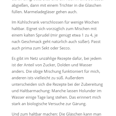
abgießen, dann mit einem Trichter in die Gläschen
füllen. Marmeladegläser gehen auch.
Im Kühlschrank verschlossen für wenige Wochen
haltbar. Eignet sich vorzüglich zum Mischen mit
einem kalten Sprudel (mir genügt etwa 1 zu 4, je
nach Geschmack geht natürlich auch süßer). Passt
auch prima zum Sekt oder Secco.
Es gibt im Netz unzählige Rezepte dafür, bei jedem
ist der Anteil von Zucker, Dolden und Wasser
anders. Die obige Mischung funktioniert für mich,
anderen ists vielleicht zu süß. Außerdem
unterscheiden sich die Rezepte bei der Zubereitung
und Haltbarmachung: Manche lassen Holunder im
Wasser einige Tage lang stehen. Das erinnert mich
stark an biologische Versuche zur Gärung.
Und zum haltbar machen: Die Gläschen kann man