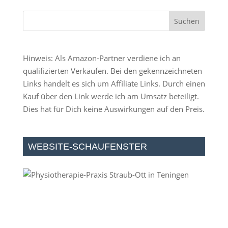
Hinweis: Als Amazon-Partner verdiene ich an
qualifizierten Verkäufen. Bei den gekennzeichneten
Links handelt es sich um Affiliate Links. Durch einen
Kauf über den Link werde ich am Umsatz beteiligt.
Dies hat für Dich keine Auswirkungen auf den Preis.
WEBSITE-SCHAUFENSTER