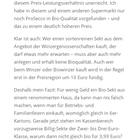
diesem Preis-Leistungsverhältnis unerreicht. Ich
habe in diesem und einem anderen Supermarkt nur
noch ProSecco in Bio-Qualität vorgefunden – und
das zu einem deutlich höheren Preis.
Klar ist auch: Wer einen sortenreinen Sekt aus dem
Angebot der Winzergenossenschaften kauft, der
darf etwas mehr erwarten – muss aber auch mehr
anlegen und erhält keine Bioqualität. Auch wer
beim Winzer oder Biowinzer kauft wird in der Regel
erst in der Preisregion um 10 Euro fündig.
Deshalb mein Fazit: Für wenig Geld ein Bio-Sekt aus
einem renommierten Haus, da kann man nix falsch
machen, wenn man für Betriebs- und
Familienfeiern einkauft, womöglich gleich in 6er-
Kartons. Gerade jetzt stehen im Kassenbereich
vorzugsweise Billig-Sekte der Zwei- bis Drei-Euro-
Klasse, warum dann nicht gleich bio für 3,99 Euro?