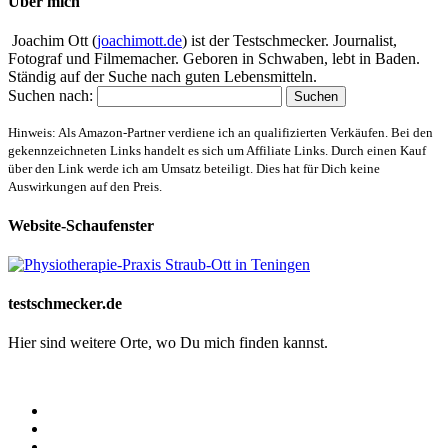
Über mich
Joachim Ott (
joachimott.de
) ist der Testschmecker. Journalist,
Fotograf und Filmemacher. Geboren in Schwaben, lebt in Baden.
Ständig auf der Suche nach guten Lebensmitteln.
Suchen nach:
Hinweis: Als Amazon-Partner verdiene ich an qualifizierten Verkäufen. Bei den
gekennzeichneten Links handelt es sich um Affiliate Links. Durch einen Kauf
über den Link werde ich am Umsatz beteiligt. Dies hat für Dich keine
Auswirkungen auf den Preis.
Website-Schaufenster
testschmecker.de
Hier sind weitere Orte, wo Du mich finden kannst.