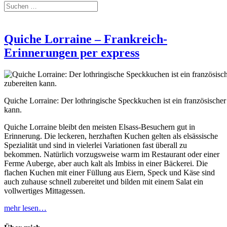
Quiche Lorraine – Frankreich-
Erinnerungen per express
Quiche Lorraine: Der lothringische Speckkuchen ist ein französischer
kann.
Quiche Lorraine bleibt den meisten Elsass-Besuchern gut in
Erinnerung. Die leckeren, herzhaften Kuchen gelten als elsässische
Spezialität und sind in vielerlei Variationen fast überall zu
bekommen. Natürlich vorzugsweise warm im Restaurant oder einer
Ferme Auberge, aber auch kalt als Imbiss in einer Bäckerei. Die
flachen Kuchen mit einer Füllung aus Eiern, Speck und Käse sind
auch zuhause schnell zubereitet und bilden mit einem Salat ein
vollwertiges Mittagessen.
mehr lesen…