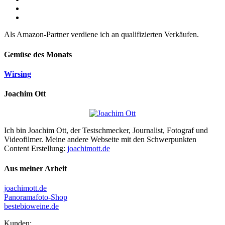
Als Amazon-Partner verdiene ich an qualifizierten Verkäufen.
Gemüse des Monats
Wirsing
Joachim Ott
Ich bin Joachim Ott, der Testschmecker, Journalist, Fotograf und
Videofilmer. Meine andere Webseite mit den Schwerpunkten
Content Erstellung:
joachimott.de
Aus meiner Arbeit
joachimott.de
Panoramafoto-Shop
bestebioweine.de
Kunden: