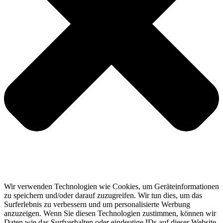
Wir verwenden Technologien wie Cookies, um Geräteinformationen
zu speichern und/oder darauf zuzugreifen. Wir tun dies, um das
Surferlebnis zu verbessern und um personalisierte Werbung
anzuzeigen. Wenn Sie diesen Technologien zustimmen, können wir
Daten wie das Surfverhalten oder eindeutige IDs auf dieser Website