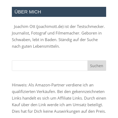
ÜBER MICH
Joachim Ott (
joachimott.de
) ist der Testschmecker.
Journalist, Fotograf und Filmemacher. Geboren in
Schwaben, lebt in Baden. Ständig auf der Suche
nach guten Lebensmitteln.
Hinweis: Als Amazon-Partner verdiene ich an
qualifizierten Verkäufen. Bei den gekennzeichneten
Links handelt es sich um Affiliate Links. Durch einen
Kauf über den Link werde ich am Umsatz beteiligt.
Dies hat für Dich keine Auswirkungen auf den Preis.