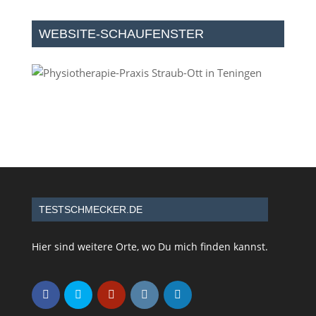
WEBSITE-SCHAUFENSTER
TESTSCHMECKER.DE
Hier sind weitere Orte, wo Du mich finden kannst.