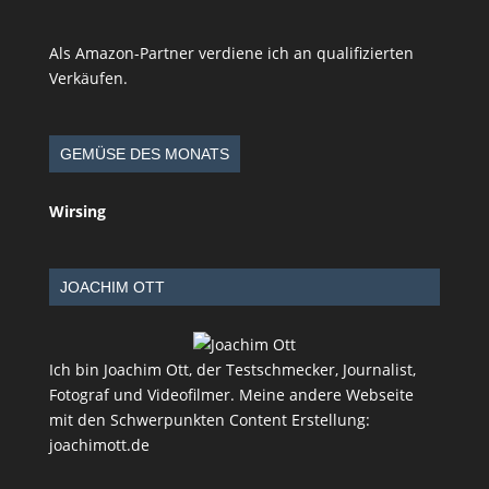
Als Amazon-Partner verdiene ich an qualifizierten
Verkäufen.
GEMÜSE DES MONATS
Wirsing
JOACHIM OTT
Ich bin Joachim Ott, der Testschmecker, Journalist,
Fotograf und Videofilmer. Meine andere Webseite
mit den Schwerpunkten Content Erstellung:
joachimott.de