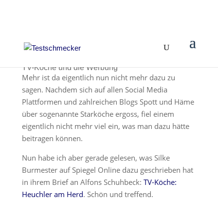
TV-Köche und die Werbung
Mehr ist da eigentlich nun nicht mehr dazu zu
sagen. Nachdem sich auf allen Social Media
Plattformen und zahlreichen Blogs Spott und Häme
über sogenannte Starköche ergoss, fiel einem
eigentlich nicht mehr viel ein, was man dazu hätte
beitragen können.
Nun habe ich aber gerade gelesen, was Silke
Burmester auf Spiegel Online dazu geschrieben hat
in ihrem Brief an Alfons Schuhbeck:
TV-Köche:
Heuchler am Herd
. Schön und treffend.