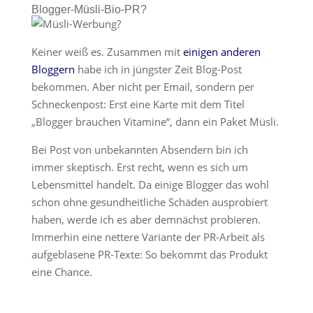
Blogger-Müsli-Bio-PR?
Keiner weiß es. Zusammen mit
einigen anderen
Bloggern
habe ich in jüngster Zeit Blog-Post
bekommen. Aber nicht per Email, sondern per
Schneckenpost: Erst eine Karte mit dem Titel
„Blogger brauchen Vitamine“, dann ein Paket Müsli.
Bei Post von unbekannten Absendern bin ich
immer skeptisch. Erst recht, wenn es sich um
Lebensmittel handelt. Da einige Blogger das wohl
schon ohne gesundheitliche Schäden ausprobiert
haben, werde ich es aber demnächst probieren.
Immerhin eine nettere Variante der PR-Arbeit als
aufgeblasene PR-Texte: So bekommt das Produkt
eine Chance.