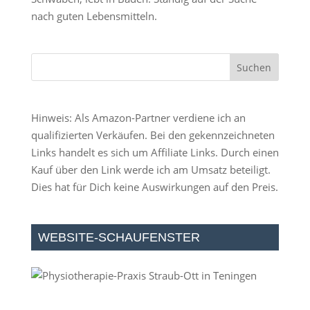
nach guten Lebensmitteln.
Hinweis: Als Amazon-Partner verdiene ich an
qualifizierten Verkäufen. Bei den gekennzeichneten
Links handelt es sich um Affiliate Links. Durch einen
Kauf über den Link werde ich am Umsatz beteiligt.
Dies hat für Dich keine Auswirkungen auf den Preis.
WEBSITE-SCHAUFENSTER