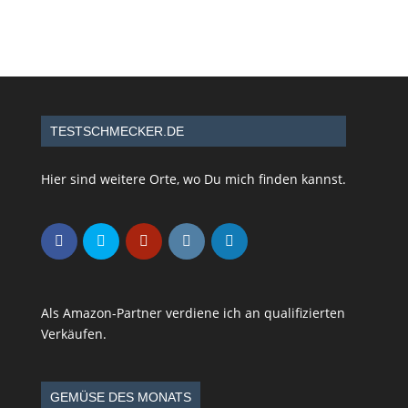
TESTSCHMECKER.DE
Hier sind weitere Orte, wo Du mich finden kannst.
Als Amazon-Partner verdiene ich an qualifizierten
Verkäufen.
GEMÜSE DES MONATS