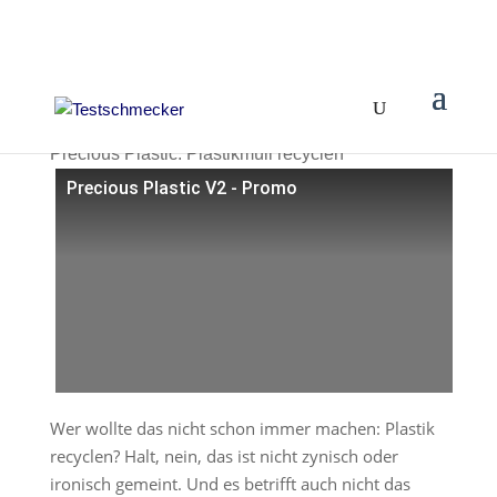
Precious Plastic: Plastikmüll recyclen
Precious Plastic V2 - Promo
Wer wollte das nicht schon immer machen: Plastik
recyclen? Halt, nein, das ist nicht zynisch oder
ironisch gemeint. Und es betrifft auch nicht das