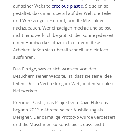
auf seiner Website
precious plastic
. Sie seien so
gestaltet, dass man überall auf der Welt die Teile
und Werkzeuge bekommt, um die Maschinen
nachzubauen. Wer einsteigen möchte und selbst
nicht handwerklich begabt ist, der könne jederzeit
einen Handwerker hinzuziehen, denn diese
Arbeiten ließen sich überall schnell und einfach
ausführen.
Das Einzige, was er sich wünscht von den
Besuchern seiner Website, ist, dass sie seine Idee
teilen: Durch Verbreitung im Web, in den Sozialen
Netzwerken.
Precious Plastic, das Projekt von Dave Hakkens,
begann 2013 während seiner Ausbildung als
Designer. Der damalige Prototyp wurde verbessert
und die Maschinen so konstruiert, dass leicht