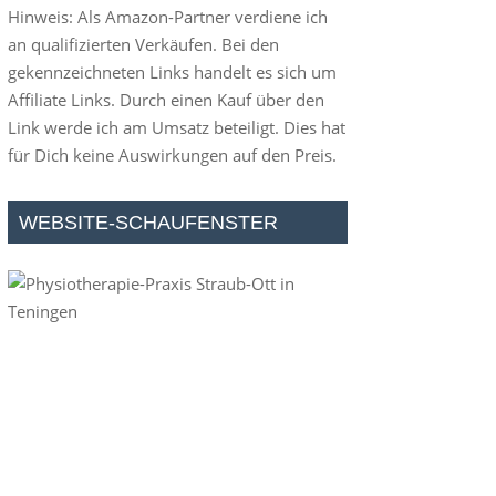
Hinweis: Als Amazon-Partner verdiene ich
an qualifizierten Verkäufen. Bei den
gekennzeichneten Links handelt es sich um
Affiliate Links. Durch einen Kauf über den
Link werde ich am Umsatz beteiligt. Dies hat
für Dich keine Auswirkungen auf den Preis.
WEBSITE-SCHAUFENSTER