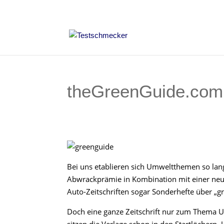
theGreenGuide.com 
Bei uns etablieren sich Umweltthemen so lang
Abwrackprämie in Kombination mit einer neue
Auto-Zeitschriften sogar Sonderhefte über „g
Doch eine ganze Zeitschrift nur zum Thema U