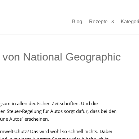
Blog
Rezepte
Kategor
von National Geographic
sam in allen deutschen Zeitschriften. Und die
n Steuer-Regelung für Autos sorgt dafür, dass bei den
rüne Autos“ erscheinen.
mweltschutz? Das wird wohl so schnell nichts. Dabei