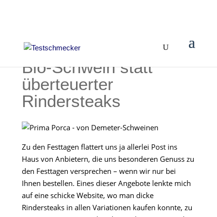
Bio-Schwein statt
überteuerter
Rindersteaks
Zu den Festtagen flattert uns ja allerlei Post ins
Haus von Anbietern, die uns besonderen Genuss zu
den Festtagen versprechen – wenn wir nur bei
Ihnen bestellen. Eines dieser Angebote lenkte mich
auf eine schicke Website, wo man dicke
Rindersteaks in allen Variationen kaufen konnte, zu