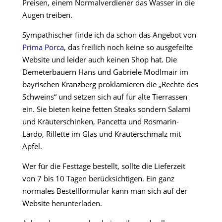
Preisen, einem Normalverdiener das Wasser in die
Augen treiben.
Sympathischer finde ich da schon das Angebot von
Prima Porca
, das freilich noch keine so ausgefeilte
Website und leider auch keinen Shop hat. Die
Demeterbauern Hans und Gabriele Modlmair im
bayrischen Kranzberg proklamieren die „Rechte des
Schweins“ und setzen sich auf für alte Tierrassen
ein. Sie bieten keine fetten Steaks sondern Salami
und Kräuterschinken, Pancetta und Rosmarin-
Lardo, Rillette im Glas und Kräuterschmalz mit
Apfel.
Wer für die Festtage bestellt, sollte die Lieferzeit
von 7 bis 10 Tagen berücksichtigen. Ein ganz
normales Bestellformular kann man sich auf der
Website herunterladen.