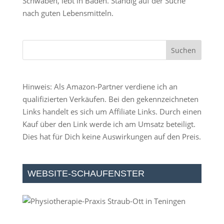
Schwaben, lebt in Baden. Ständig auf der Suche
nach guten Lebensmitteln.
Hinweis: Als Amazon-Partner verdiene ich an
qualifizierten Verkäufen. Bei den gekennzeichneten
Links handelt es sich um Affiliate Links. Durch einen
Kauf über den Link werde ich am Umsatz beteiligt.
Dies hat für Dich keine Auswirkungen auf den Preis.
WEBSITE-SCHAUFENSTER