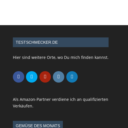
TESTSCHMECKER.DE
Hier sind weitere Orte, wo Du mich finden kannst.
Als Amazon-Partner verdiene ich an qualifizierten
Verkäufen.
GEMÜSE DES MONATS