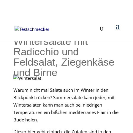
Wintersalate mit
Radicchio und
Feldsalat, Ziegenkäse
und Birne
Warum nicht mal Salate auch im Winter in den
Blickpunkt rücken? Sommersalate kann jeder, mit
Wintersalaten kann man auch bei niedrigen
Temperaturen ein bißchen mediterranes Flair in die
Bude holen.
Dieser hier geht einfach, die Zutaten sind in den