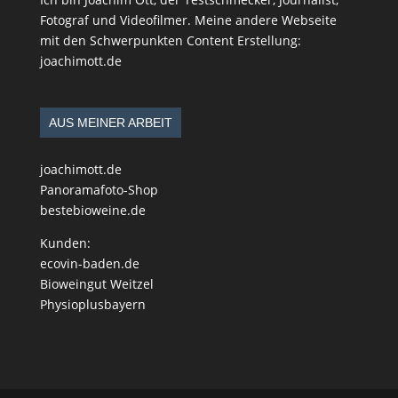
Fotograf und Videofilmer. Meine andere Webseite
mit den Schwerpunkten Content Erstellung:
joachimott.de
AUS MEINER ARBEIT
joachimott.de
Panoramafoto-Shop
bestebioweine.de
Kunden:
ecovin-baden.de
Bioweingut Weitzel
Physioplusbayern