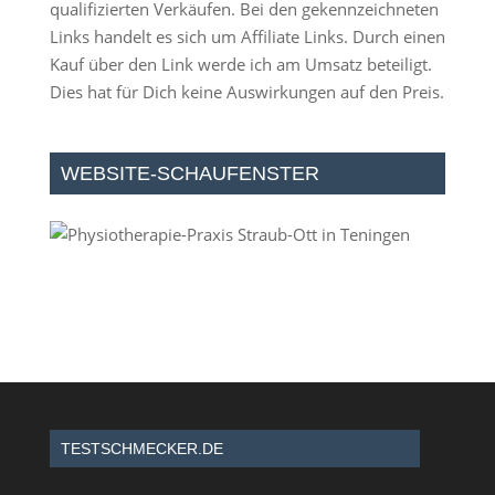
qualifizierten Verkäufen. Bei den gekennzeichneten
Links handelt es sich um Affiliate Links. Durch einen
Kauf über den Link werde ich am Umsatz beteiligt.
Dies hat für Dich keine Auswirkungen auf den Preis.
WEBSITE-SCHAUFENSTER
TESTSCHMECKER.DE