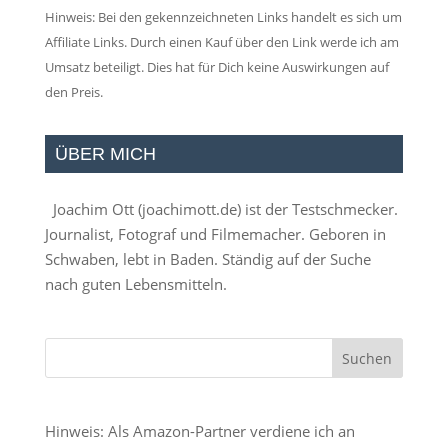
Hinweis: Bei den gekennzeichneten Links handelt es sich um
Affiliate Links. Durch einen Kauf über den Link werde ich am
Umsatz beteiligt. Dies hat für Dich keine Auswirkungen auf
den Preis.
ÜBER MICH
Joachim Ott (
joachimott.de
) ist der Testschmecker.
Journalist, Fotograf und Filmemacher. Geboren in
Schwaben, lebt in Baden. Ständig auf der Suche
nach guten Lebensmitteln.
Hinweis: Als Amazon-Partner verdiene ich an