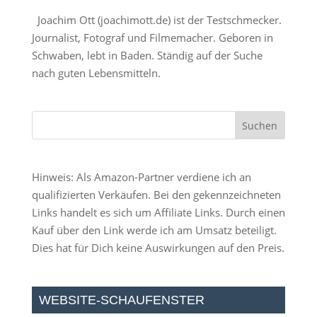
Joachim Ott (
joachimott.de
) ist der Testschmecker.
Journalist, Fotograf und Filmemacher. Geboren in
Schwaben, lebt in Baden. Ständig auf der Suche
nach guten Lebensmitteln.
Hinweis: Als Amazon-Partner verdiene ich an
qualifizierten Verkäufen. Bei den gekennzeichneten
Links handelt es sich um Affiliate Links. Durch einen
Kauf über den Link werde ich am Umsatz beteiligt.
Dies hat für Dich keine Auswirkungen auf den Preis.
WEBSITE-SCHAUFENSTER