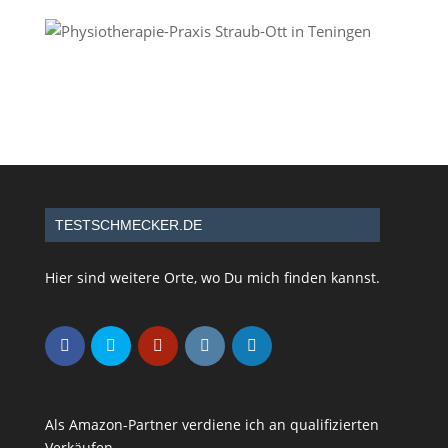
TESTSCHMECKER.DE
Hier sind weitere Orte, wo Du mich finden kannst.
Als Amazon-Partner verdiene ich an qualifizierten
Verkäufen.