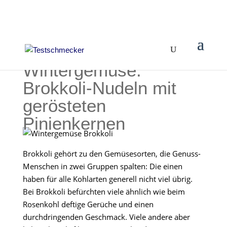
Wintergemüse:
Brokkoli-Nudeln mit
gerösteten
Pinienkernen
Brokkoli gehört zu den Gemüsesorten, die Genuss-
Menschen in zwei Gruppen spalten: Die einen
haben für alle Kohlarten generell nicht viel übrig.
Bei Brokkoli befürchten viele ähnlich wie beim
Rosenkohl deftige Gerüche und einen
durchdringenden Geschmack. Viele andere aber