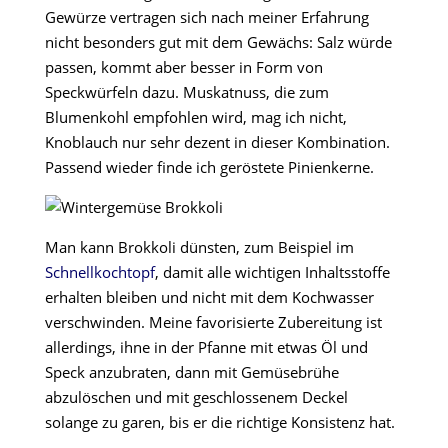
Gewürze vertragen sich nach meiner Erfahrung
nicht besonders gut mit dem Gewächs: Salz würde
passen, kommt aber besser in Form von
Speckwürfeln dazu. Muskatnuss, die zum
Blumenkohl empfohlen wird, mag ich nicht,
Knoblauch nur sehr dezent in dieser Kombination.
Passend wieder finde ich geröstete Pinienkerne.
Man kann Brokkoli dünsten, zum Beispiel im
Schnellkochtopf
, damit alle wichtigen Inhaltsstoffe
erhalten bleiben und nicht mit dem Kochwasser
verschwinden. Meine favorisierte Zubereitung ist
allerdings, ihne in der Pfanne mit etwas Öl und
Speck anzubraten, dann mit Gemüsebrühe
abzulöschen und mit geschlossenem Deckel
solange zu garen, bis er die richtige Konsistenz hat.