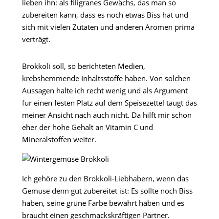
lieben ihn: als filigranes Gewächs, das man so
zubereiten kann, dass es noch etwas Biss hat und
sich mit vielen Zutaten und anderen Aromen prima
verträgt.
Brokkoli soll, so berichteten Medien,
krebshemmende Inhaltsstoffe haben. Von solchen
Aussagen halte ich recht wenig und als Argument
für einen festen Platz auf dem Speisezettel taugt das
meiner Ansicht nach auch nicht. Da hilft mir schon
eher der hohe Gehalt an Vitamin C und
Mineralstoffen weiter.
Ich gehöre zu den Brokkoli-Liebhabern, wenn das
Gemüse denn gut zubereitet ist: Es sollte noch Biss
haben, seine grüne Farbe bewahrt haben und es
braucht einen geschmackskräftigen Partner.