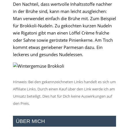
Den Nachteil, dass wertvolle Inhaltsstoffe nachher
in der Brühe sind, kann man leicht ausgleichen:
Man verwendet einfach die Brühe mit. Zum Beispiel
für Brokkoli-Nudeln. Zu gekochten kurzen Nudeln
wie Rigatoni gibt man einen Löffel Crème fraîche
oder Sahne sowie geröstete Pinienkerne. Am Tisch
kommt etwas geriebener Parmesan dazu. Ein
leckeres und gesundes Nudelessen.
Hinweis: Bei den gekennzeichneten Links handelt es sich um
Affiliate Links. Durch einen Kauf über den Link werde ich am
Umsatz beteiligt. Dies hat für Dich keine Auswirkungen auf
den Preis.
ÜBER MICH