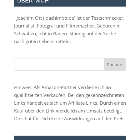
ÜBER MICH
Joachim Ott (
joachimott.de
) ist der Testschmecker.
Journalist, Fotograf und Filmemacher. Geboren in
Schwaben, lebt in Baden. Ständig auf der Suche
nach guten Lebensmitteln.
Hinweis: Als Amazon-Partner verdiene ich an
qualifizierten Verkäufen. Bei den gekennzeichneten
Links handelt es sich um Affiliate Links. Durch einen
Kauf über den Link werde ich am Umsatz beteiligt.
Dies hat für Dich keine Auswirkungen auf den Preis.