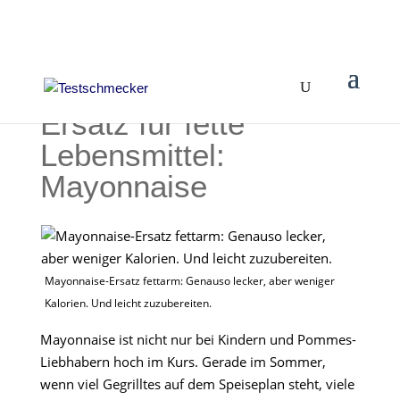
Ersatz für fette
Lebensmittel:
Mayonnaise
Mayonnaise-Ersatz fettarm: Genauso lecker, aber weniger
Kalorien. Und leicht zuzubereiten.
Mayonnaise ist nicht nur bei Kindern und Pommes-
Liebhabern hoch im Kurs. Gerade im Sommer,
wenn viel Gegrilltes auf dem Speiseplan steht, viele