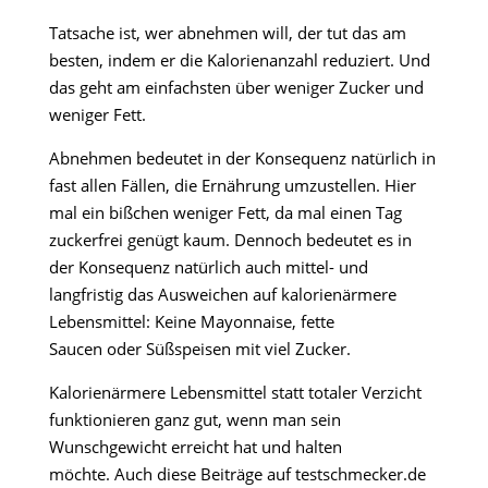
Tatsache ist, wer abnehmen will, der tut das am
besten, indem er die Kalorienanzahl reduziert. Und
das geht am einfachsten über weniger Zucker und
weniger Fett.
Abnehmen bedeutet in der Konsequenz natürlich in
fast allen Fällen, die Ernährung umzustellen. Hier
mal ein bißchen weniger Fett, da mal einen Tag
zuckerfrei genügt kaum. Dennoch bedeutet es in
der Konsequenz natürlich auch mittel- und
langfristig das Ausweichen auf kalorienärmere
Lebensmittel: Keine Mayonnaise, fette
Saucen oder Süßspeisen mit viel Zucker.
Kalorienärmere Lebensmittel statt totaler Verzicht
funktionieren ganz gut, wenn man sein
Wunschgewicht erreicht hat und halten
möchte. Auch diese Beiträge auf testschmecker.de