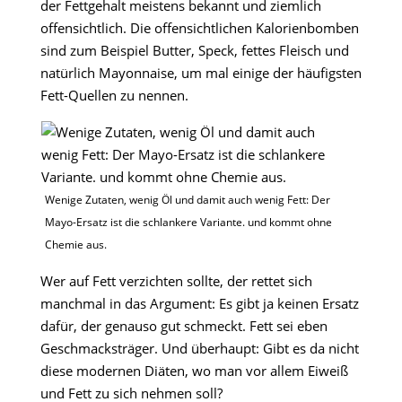
der Fettgehalt meistens bekannt und ziemlich
offensichtlich. Die offensichtlichen Kalorienbomben
sind zum Beispiel Butter, Speck, fettes Fleisch und
natürlich Mayonnaise, um mal einige der häufigsten
Fett-Quellen zu nennen.
Wenige Zutaten, wenig Öl und damit auch wenig Fett: Der
Mayo-Ersatz ist die schlankere Variante. und kommt ohne
Chemie aus.
Wer auf Fett verzichten sollte, der rettet sich
manchmal in das Argument: Es gibt ja keinen Ersatz
dafür, der genauso gut schmeckt. Fett sei eben
Geschmacksträger. Und überhaupt: Gibt es da nicht
diese modernen Diäten, wo man vor allem Eiweiß
und Fett zu sich nehmen soll?