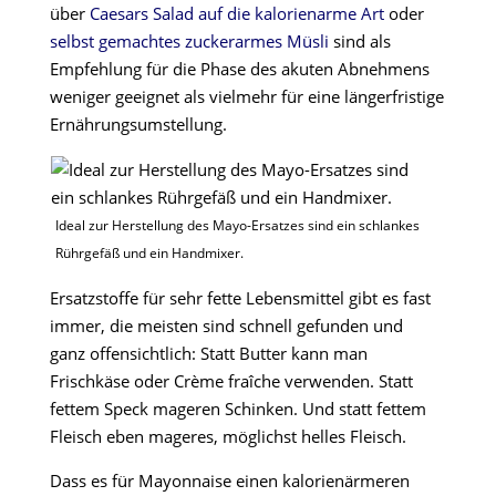
über
Caesars Salad auf die kalorienarme Art
oder
selbst gemachtes zuckerarmes Müsli
sind als
Empfehlung für die Phase des akuten Abnehmens
weniger geeignet als vielmehr für eine längerfristige
Ernährungsumstellung.
Ideal zur Herstellung des Mayo-Ersatzes sind ein schlankes
Rührgefäß und ein Handmixer.
Ersatzstoffe für sehr fette Lebensmittel gibt es fast
immer, die meisten sind schnell gefunden und
ganz offensichtlich: Statt Butter kann man
Frischkäse oder Crème fraîche verwenden. Statt
fettem Speck mageren Schinken. Und statt fettem
Fleisch eben mageres, möglichst helles Fleisch.
Dass es für Mayonnaise einen kalorienärmeren