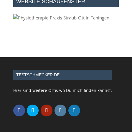
WEBSITE-SCHAUFENSTER
TESTSCHMECKER.DE
Hier sind weitere Orte, wo Du mich finden kannst.