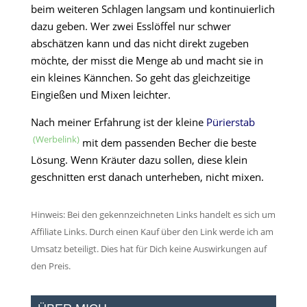
beim weiteren Schlagen langsam und kontinuierlich
dazu geben. Wer zwei Esslöffel nur schwer
abschätzen kann und das nicht direkt zugeben
möchte, der misst die Menge ab und macht sie in
ein kleines Kännchen. So geht das gleichzeitige
Eingießen und Mixen leichter.
Nach meiner Erfahrung ist der kleine
Pürierstab
mit dem passenden Becher die beste
Lösung. Wenn Kräuter dazu sollen, diese klein
geschnitten erst danach unterheben, nicht mixen.
Hinweis: Bei den gekennzeichneten Links handelt es sich um
Affiliate Links. Durch einen Kauf über den Link werde ich am
Umsatz beteiligt. Dies hat für Dich keine Auswirkungen auf
den Preis.