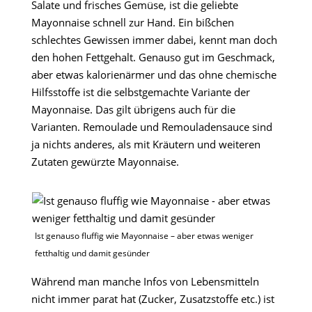
Salate und frisches Gemüse, ist die geliebte
Mayonnaise schnell zur Hand. Ein bißchen
schlechtes Gewissen immer dabei, kennt man doch
den hohen Fettgehalt. Genauso gut im Geschmack,
aber etwas kalorienärmer und das ohne chemische
Hilfsstoffe ist die selbstgemachte Variante der
Mayonnaise. Das gilt übrigens auch für die
Varianten. Remoulade und Remouladensauce sind
ja nichts anderes, als mit Kräutern und weiteren
Zutaten gewürzte Mayonnaise.
Ist genauso fluffig wie Mayonnaise – aber etwas weniger
fetthaltig und damit gesünder
Während man manche Infos von Lebensmitteln
nicht immer parat hat (Zucker, Zusatzstoffe etc.) ist