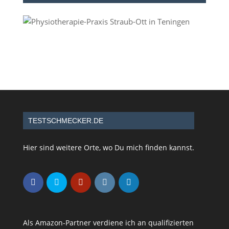
TESTSCHMECKER.DE
Hier sind weitere Orte, wo Du mich finden kannst.
Als Amazon-Partner verdiene ich an qualifizierten