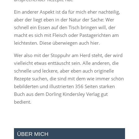
Ein anderer Aspekt ist da für mich eher nachteilig,
aber der liegt eben in der Natur der Sache: Wer
schnell ein Essen auf den Tisch bringen will, der
macht es sich mit Fleisch oder Pastagerichten am
leichtesten. Diese überwiegen auch hier.
Wer also mit der Stoppuhr am Herd steht, der wird
vielleicht etwas enttäuscht sein. Alle anderen, die
schnelle und leckere, aber eben auch originelle
Rezepte suchen, die sind mit dem wie immer schön
bebilderten und illustrierten 356 Seiten starken
Buch aus dem Dorling Kindersley Verlag gut
bedient.
ÜBER MICH