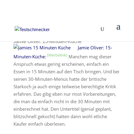
Jamie Oliver: 15-Minuten-Küche
Jamie Oliver: 15-
Minuten-Küche:
Manchen mag dieser
Anspruch etwas gering erscheinen, einfach ein
Essen in 15 Minuten auf den Tisch bringen. Und bei
seinen 30-Minuten-Menüs hatte der britische
Starkoch ja auch einige teilweise berechtigte Kritik
erfahren. Das gibg eben nur miot Vorbereitungen,
die man da einfach nicht in die 30 Minuten mit
einberechnet hat. Den Untertitel (genial geplant,
blitzschnell gekocht) hatten dann wohl etliche
Käufer einfach überlesen.