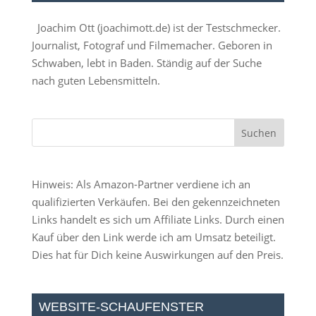
Joachim Ott (
joachimott.de
) ist der Testschmecker.
Journalist, Fotograf und Filmemacher. Geboren in
Schwaben, lebt in Baden. Ständig auf der Suche
nach guten Lebensmitteln.
Hinweis: Als Amazon-Partner verdiene ich an
qualifizierten Verkäufen. Bei den gekennzeichneten
Links handelt es sich um Affiliate Links. Durch einen
Kauf über den Link werde ich am Umsatz beteiligt.
Dies hat für Dich keine Auswirkungen auf den Preis.
WEBSITE-SCHAUFENSTER