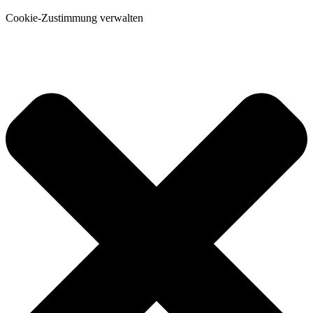
Cookie-Zustimmung verwalten