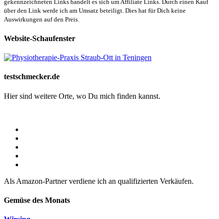
gekennzeichneten Links handelt es sich um Affiliate Links. Durch einen Kauf
über den Link werde ich am Umsatz beteiligt. Dies hat für Dich keine
Auswirkungen auf den Preis.
Website-Schaufenster
testschmecker.de
Hier sind weitere Orte, wo Du mich finden kannst.
Als Amazon-Partner verdiene ich an qualifizierten Verkäufen.
Gemüse des Monats