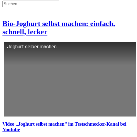
Bio-Joghurt selbst machen: einfach,
schnell, lecker
Joghurt selber machen
Video „Joghurt selbst machen” im Testschmecker-Kanal bei
Youtube