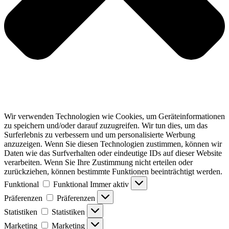
Wir verwenden Technologien wie Cookies, um Geräteinformationen
zu speichern und/oder darauf zuzugreifen. Wir tun dies, um das
Surferlebnis zu verbessern und um personalisierte Werbung
anzuzeigen. Wenn Sie diesen Technologien zustimmen, können wir
Daten wie das Surfverhalten oder eindeutige IDs auf dieser Website
verarbeiten. Wenn Sie Ihre Zustimmung nicht erteilen oder
zurückziehen, können bestimmte Funktionen beeinträchtigt werden.
Funktional
Funktional
Immer aktiv
Präferenzen
Präferenzen
Statistiken
Statistiken
Marketing
Marketing