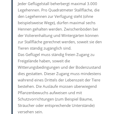
Jeder Geflügelstall beherbergt maximal 3.000
Legehennen. Pro Quadratmeter Stallfläche, die
den Legehennen zur Verfügung steht (ohne
beispielsweise Wege), dürfen maximal sechs
Hennen gehalten werden. Zwischenböden bei
der Volierenhaltung und Wintergärten können
zur Stallfläche gerechnet werden, soweit sie den
Tieren ständig zugänglich sind.
Das Geflügel muss ständig freien Zugang zu
Freigelände haben, soweit die
Witterungsbedingungen und der Bodenzustand
dies gestatten. Dieser Zugang muss mindestens
während eines Drittels der Lebenszeit der Tiere
bestehen. Die Ausläufe müssen überwiegend
Pflanzenbewuchs aufweisen und mit
Schutzvorrichtungen (zum Beispiel Bäume,
Sträucher oder entsprechende Unterstände)
versehen sein.