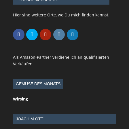
Hier sind weitere Orte, wo Du mich finden kannst.
Als Amazon-Partner verdiene ich an qualifizierten
Verkäufen.
GEMÜSE DES MONATS
Wirsing
JOACHIM OTT