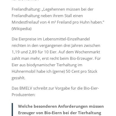
Freilandhaltung: „Legehennen müssen bei der
Freilandhaltung neben ihrem Stall einen
Mindestfreilauf von 4 m² Freiland pro Huhn haben.”
(Wikipedia)
Die Eierpreise im Lebensmittel-Einzelhandel
reichten in den vergangenen drei Jahren zwischen
1,19 und 2,89 für 10 Eier. Auf dem Wochenmarkt
zahlt man mehr, erst recht beim Bio-Erzeuger. Für
Eier aus biodynamischer Tierhaltung im
Hühnermobil habe ich (gerne) 50 Cent pro Stück
gezahlt.
Das BMELV schreibt zur Vorgabe für die Bio-Eier-
Produzenten:
Welche besonderen Anforderungen müssen
Erzeuger von Bio-Eiern bei der Tierhaltung