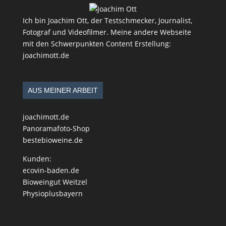
Ich bin Joachim Ott, der Testschmecker, Journalist,
Fotograf und Videofilmer. Meine andere Webseite
mit den Schwerpunkten Content Erstellung:
joachimott.de
AUS MEINER ARBEIT
joachimott.de
Panoramafoto-Shop
bestebioweine.de
Kunden:
ecovin-baden.de
Bioweingut Weitzel
Physioplusbayern