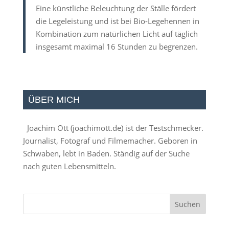
Eine künstliche Beleuchtung der Ställe fördert
die Legeleistung und ist bei Bio-Legehennen in
Kombination zum natürlichen Licht auf täglich
insgesamt maximal 16 Stunden zu begrenzen.
ÜBER MICH
Joachim Ott (
joachimott.de
) ist der Testschmecker.
Journalist, Fotograf und Filmemacher. Geboren in
Schwaben, lebt in Baden. Ständig auf der Suche
nach guten Lebensmitteln.