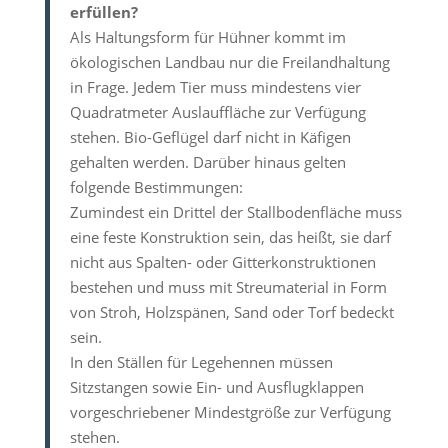
erfüllen?
Als Haltungsform für Hühner kommt im
ökologischen Landbau nur die Freilandhaltung
in Frage. Jedem Tier muss mindestens vier
Quadratmeter Auslauffläche zur Verfügung
stehen. Bio-Geflügel darf nicht in Käfigen
gehalten werden. Darüber hinaus gelten
folgende Bestimmungen:
Zumindest ein Drittel der Stallbodenfläche muss
eine feste Konstruktion sein, das heißt, sie darf
nicht aus Spalten- oder Gitterkonstruktionen
bestehen und muss mit Streumaterial in Form
von Stroh, Holzspänen, Sand oder Torf bedeckt
sein.
In den Ställen für Legehennen müssen
Sitzstangen sowie Ein- und Ausflugklappen
vorgeschriebener Mindestgröße zur Verfügung
stehen.