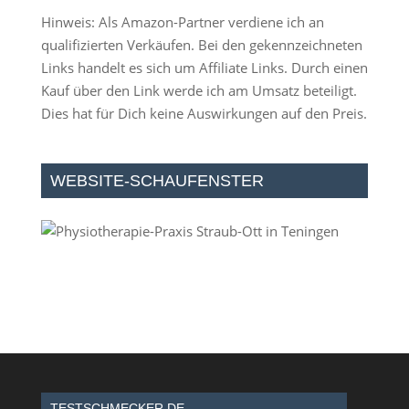
Hinweis: Als Amazon-Partner verdiene ich an
qualifizierten Verkäufen. Bei den gekennzeichneten
Links handelt es sich um Affiliate Links. Durch einen
Kauf über den Link werde ich am Umsatz beteiligt.
Dies hat für Dich keine Auswirkungen auf den Preis.
WEBSITE-SCHAUFENSTER
TESTSCHMECKER.DE