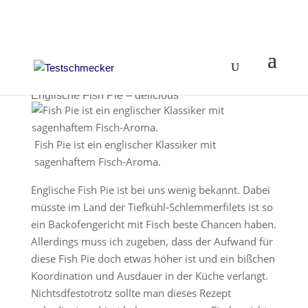
Englische Fish Pie – delicious
Fish Pie ist ein englischer Klassiker mit
sagenhaftem Fisch-Aroma.
Englische Fish Pie ist bei uns wenig bekannt. Dabei
müsste im Land der Tiefkühl-Schlemmerfilets ist so
ein Backofengericht mit Fisch beste Chancen haben.
Allerdings muss ich zugeben, dass der Aufwand für
diese Fish Pie doch etwas höher ist und ein bißchen
Koordination und Ausdauer in der Küche verlangt.
Nichtsdfestotrotz sollte man dieses Rezept