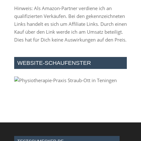
Hinweis: Als Amazon-Partner verdiene ich an
qualifizierten Verkäufen. Bei den gekennzeichneten
Links handelt es sich um Affiliate Links. Durch einen
Kauf über den Link werde ich am Umsatz beteiligt.
Dies hat für Dich keine Auswirkungen auf den Preis.
WEBSITE-SCHAUFENSTER