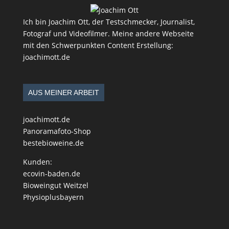
Ich bin Joachim Ott, der Testschmecker, Journalist,
Fotograf und Videofilmer. Meine andere Webseite
mit den Schwerpunkten Content Erstellung:
joachimott.de
AUS MEINER ARBEIT
joachimott.de
Panoramafoto-Shop
bestebioweine.de
Kunden:
ecovin-baden.de
Bioweingut Weitzel
Physioplusbayern