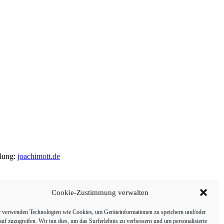
llung:
joachimott.de
Cookie-Zustimmung verwalten
 verwenden Technologien wie Cookies, um Geräteinformationen zu speichern und/oder
auf zuzugreifen. Wir tun dies, um das Surferlebnis zu verbessern und um personalisierte