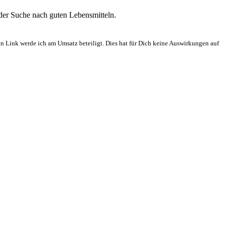
 der Suche nach guten Lebensmitteln.
en Link werde ich am Umsatz beteiligt. Dies hat für Dich keine Auswirkungen auf