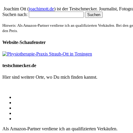
Joachim Ott (
joachimott.de
) ist der Testschmecker. Journalist, Foto
Suchen nach:
Hinweis: Als Amazon-Partner verdiene ich an qualifizierten Verkäufen. Bei den g
den Preis.
Website-Schaufenster
testschmecker.de
Hier sind weitere Orte, wo Du mich finden kannst.
Als Amazon-Partner verdiene ich an qualifizierten Verkäufen.