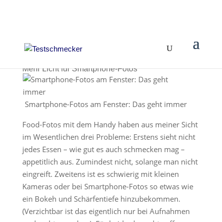
Mehr Licht für Smartphone-Fotos
Smartphone-Fotos am Fenster: Das geht immer
Food-Fotos mit dem Handy haben aus meiner Sicht
im Wesentlichen drei Probleme: Erstens sieht nicht
jedes Essen – wie gut es auch schmecken mag –
appetitlich aus. Zumindest nicht, solange man nicht
eingreift. Zweitens ist es schwierig mit kleinen
Kameras oder bei Smartphone-Fotos so etwas wie
ein Bokeh und Schärfentiefe hinzubekommen.
(Verzichtbar ist das eigentlich nur bei Aufnahmen