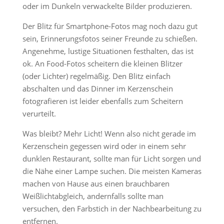
oder im Dunkeln verwackelte Bilder produzieren.
Der Blitz für Smartphone-Fotos mag noch dazu gut
sein, Erinnerungsfotos seiner Freunde zu schießen.
Angenehme, lustige Situationen festhalten, das ist
ok. An Food-Fotos scheitern die kleinen Blitzer
(oder Lichter) regelmäßig. Den Blitz einfach
abschalten und das Dinner im Kerzenschein
fotografieren ist leider ebenfalls zum Scheitern
verurteilt.
Was bleibt? Mehr Licht! Wenn also nicht gerade im
Kerzenschein gegessen wird oder in einem sehr
dunklen Restaurant, sollte man für Licht sorgen und
die Nähe einer Lampe suchen. Die meisten Kameras
machen von Hause aus einen brauchbaren
Weißlichtabgleich, andernfalls sollte man
versuchen, den Farbstich in der Nachbearbeitung zu
entfernen.