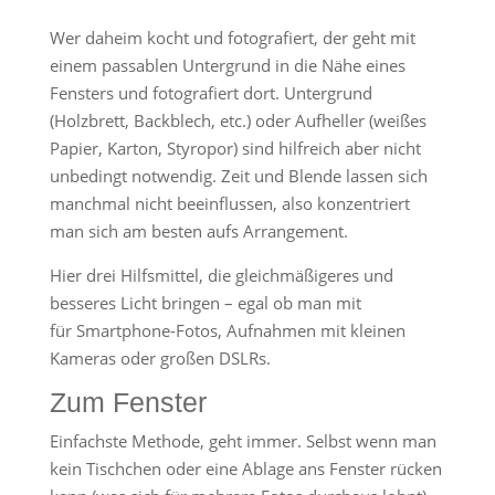
Wer daheim kocht und fotografiert, der geht mit
einem passablen Untergrund in die Nähe eines
Fensters und fotografiert dort. Untergrund
(Holzbrett, Backblech, etc.) oder Aufheller (weißes
Papier, Karton, Styropor) sind hilfreich aber nicht
unbedingt notwendig. Zeit und Blende lassen sich
manchmal nicht beeinflussen, also konzentriert
man sich am besten aufs Arrangement.
Hier drei Hilfsmittel, die gleichmäßigeres und
besseres Licht bringen – egal ob man mit
für Smartphone-Fotos, Aufnahmen mit kleinen
Kameras oder großen DSLRs.
Zum Fenster
Einfachste Methode, geht immer. Selbst wenn man
kein Tischchen oder eine Ablage ans Fenster rücken