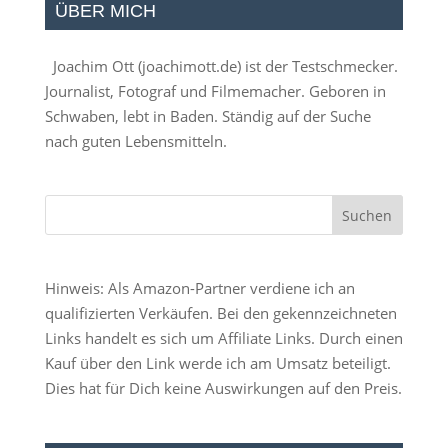
ÜBER MICH
Joachim Ott (
joachimott.de
) ist der Testschmecker.
Journalist, Fotograf und Filmemacher. Geboren in
Schwaben, lebt in Baden. Ständig auf der Suche
nach guten Lebensmitteln.
Hinweis: Als Amazon-Partner verdiene ich an
qualifizierten Verkäufen. Bei den gekennzeichneten
Links handelt es sich um Affiliate Links. Durch einen
Kauf über den Link werde ich am Umsatz beteiligt.
Dies hat für Dich keine Auswirkungen auf den Preis.