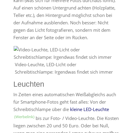
kann (was sich für mehrere Fotos durchaus lohnt).
Auf einen schönen Untergrund achten (Holzplatte,
Teller etc.), den Hintergrund möglichst schon bei
der Aufnahme ausblenden. Noch besser: Nicht
gegen das Licht fotografieren, sondern mit dem
Fenster an der Seite oder im Rücken.
Video-Leuchte, LED-Licht oder
Schreibtischlampe: Irgendwas findet sich immer
Leuchten
In Zeiten eines automatischen Weißabgleichs auch
für Smartphone-Fotos geht fast alles: Von der
Schreibtischlampe über die
kleine LED-Leuchte
bis zur Foto- / Video-Leuchte. Die Kosten
liegen zwischen 20 und 50 Euro. Oder bei Null,