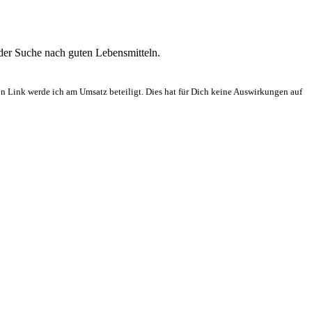
 der Suche nach guten Lebensmitteln.
en Link werde ich am Umsatz beteiligt. Dies hat für Dich keine Auswirkungen auf