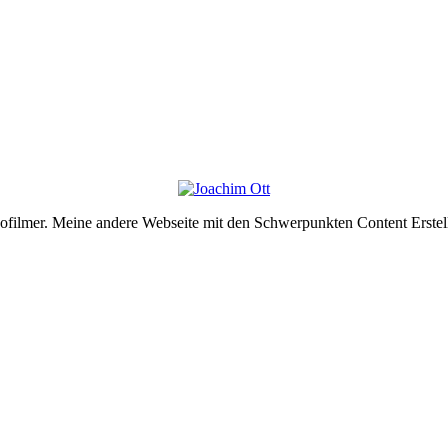
deofilmer. Meine andere Webseite mit den Schwerpunkten Content Erste