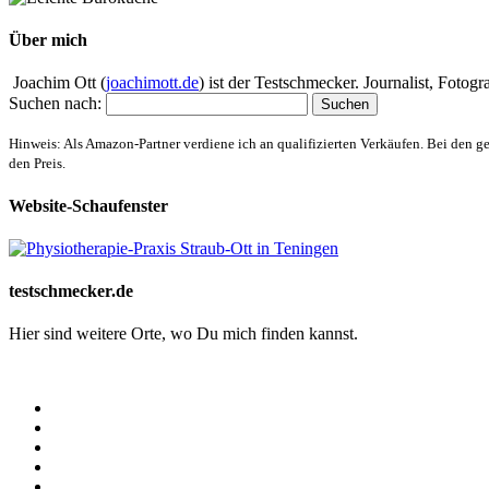
Über mich
Joachim Ott (
joachimott.de
) ist der Testschmecker. Journalist, Foto
Suchen nach:
Hinweis: Als Amazon-Partner verdiene ich an qualifizierten Verkäufen. Bei den g
den Preis.
Website-Schaufenster
testschmecker.de
Hier sind weitere Orte, wo Du mich finden kannst.