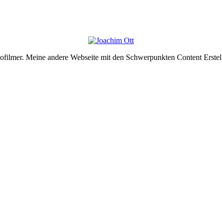
deofilmer. Meine andere Webseite mit den Schwerpunkten Content Erste