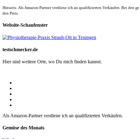
Hinweis: Als Amazon-Partner verdiene ich an qualifizierten Verkäufen. Bei den g
den Preis.
Website-Schaufenster
testschmecker.de
Hier sind weitere Orte, wo Du mich finden kannst.
Als Amazon-Partner verdiene ich an qualifizierten Verkäufen.
Gemüse des Monats