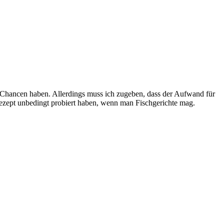
te Chancen haben. Allerdings muss ich zugeben, dass der Aufwand für
 Rezept unbedingt probiert haben, wenn man Fischgerichte mag.