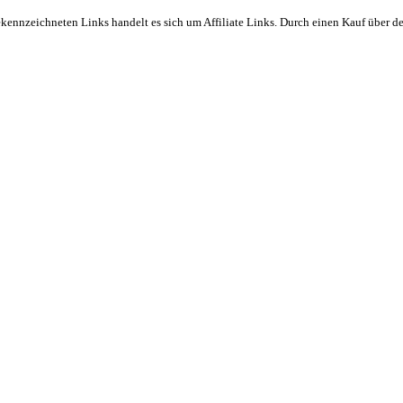
ekennzeichneten Links handelt es sich um Affiliate Links. Durch einen Kauf über d