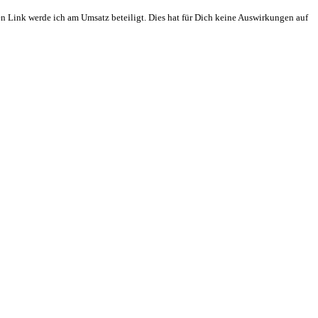
en Link werde ich am Umsatz beteiligt. Dies hat für Dich keine Auswirkungen auf