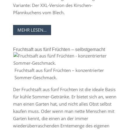
Variante: Der XXL-Version des Kirschen-
Pfannkuchens vom Blech.
MEHR LESEN…
Fruchtsaft aus fünf Früchten – selbstgemacht
Fruchtsaft aus fünf Früchten – konzentrierter
Sommer-Geschmack.
Der Fruchtsaft aus fünf Früchten ist die ideale Basis
für kühle Sommer-Getränke. Er bietet sich an, wenn
man einen Garten hat, und nicht alles Obst selbst
kaufen muss. Oder wenn man nette Menschen mit
Garten kennt, die einen an der immer
wiederüberraschenden Erntemenge des eigenen