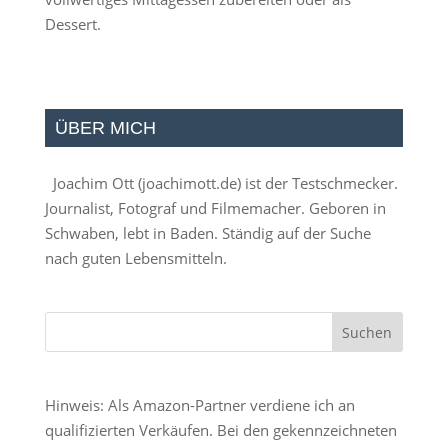
Dessert.
ÜBER MICH
Joachim Ott (
joachimott.de
) ist der Testschmecker.
Journalist, Fotograf und Filmemacher. Geboren in
Schwaben, lebt in Baden. Ständig auf der Suche
nach guten Lebensmitteln.
Hinweis: Als Amazon-Partner verdiene ich an
qualifizierten Verkäufen. Bei den gekennzeichneten