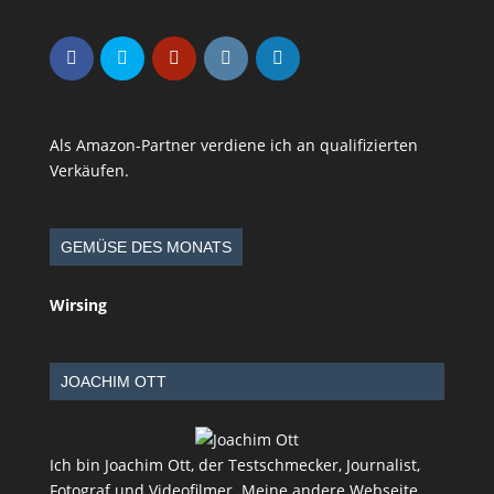
Als Amazon-Partner verdiene ich an qualifizierten
Verkäufen.
GEMÜSE DES MONATS
Wirsing
JOACHIM OTT
Ich bin Joachim Ott, der Testschmecker, Journalist,
Fotograf und Videofilmer. Meine andere Webseite