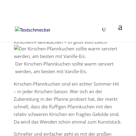
Kirschen-Pfannkuchen – in groß vom Blech
Der Kirschen-Pfannkuchen sollte warm serviert
werden, am besten mit Vanille-Eis.
Kirschen-Pfannkuchen sind ein echter Sommer-Hit
– in jeder Kirschen-Saison. Wer sich an der
Zubereitung in der Pfanne probiert hat, der merkt
schnell, dass die fluffigen Pfannkuchen mit den
relativ schweren Kirschen ein fragiles Gebilde sind.
Da wird das Wenden schon einmal zum Kunststück.
Schneller und einfacher geht es mit der großen