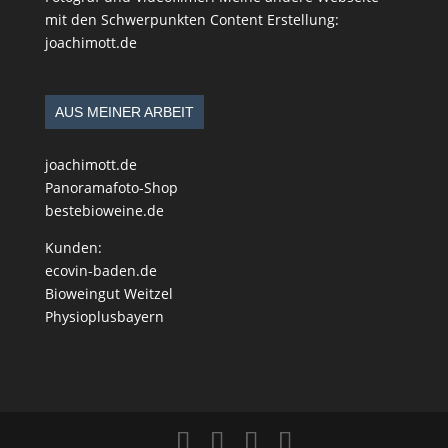
mit den Schwerpunkten Content Erstellung:
joachimott.de
AUS MEINER ARBEIT
joachimott.de
Panoramafoto-Shop
bestebioweine.de
Kunden:
ecovin-baden.de
Bioweingut Weitzel
Physioplusbayern