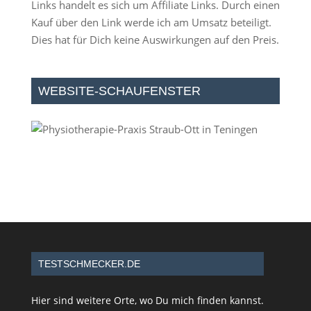
Links handelt es sich um Affiliate Links. Durch einen
Kauf über den Link werde ich am Umsatz beteiligt.
Dies hat für Dich keine Auswirkungen auf den Preis.
WEBSITE-SCHAUFENSTER
TESTSCHMECKER.DE
Hier sind weitere Orte, wo Du mich finden kannst.