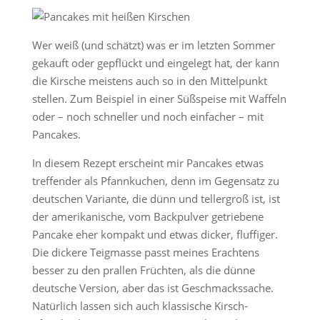
Wer weiß (und schätzt) was er im letzten Sommer
gekauft oder gepflückt und eingelegt hat, der kann
die Kirsche meistens auch so in den Mittelpunkt
stellen. Zum Beispiel in einer Süßspeise mit Waffeln
oder – noch schneller und noch einfacher – mit
Pancakes.
In diesem Rezept erscheint mir Pancakes etwas
treffender als Pfannkuchen, denn im Gegensatz zu
deutschen Variante, die dünn und tellergroß ist, ist
der amerikanische, vom Backpulver getriebene
Pancake eher kompakt und etwas dicker, fluffiger.
Die dickere Teigmasse passt meines Erachtens
besser zu den prallen Früchten, als die dünne
deutsche Version, aber das ist Geschmackssache.
Natürlich lassen sich auch klassische Kirsch-