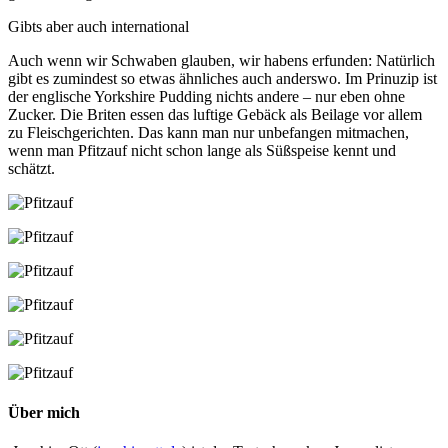
Gibts aber auch international
Auch wenn wir Schwaben glauben, wir habens erfunden: Natürlich
gibt es zumindest so etwas ähnliches auch anderswo. Im Prinuzip ist
der englische Yorkshire Pudding nichts andere – nur eben ohne
Zucker. Die Briten essen das luftige Gebäck als Beilage vor allem
zu Fleischgerichten. Das kann man nur unbefangen mitmachen,
wenn man Pfitzauf nicht schon lange als Süßspeise kennt und
schätzt.
Über mich