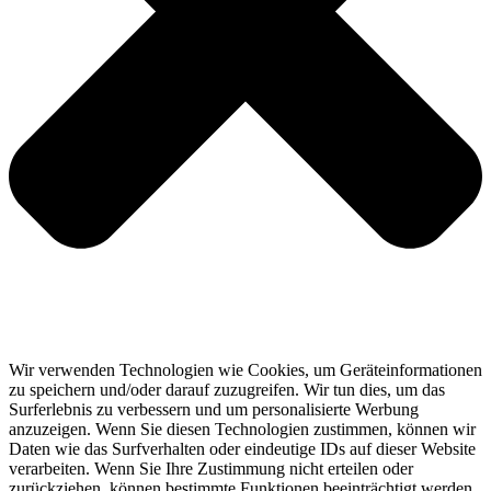
Wir verwenden Technologien wie Cookies, um Geräteinformationen
zu speichern und/oder darauf zuzugreifen. Wir tun dies, um das
Surferlebnis zu verbessern und um personalisierte Werbung
anzuzeigen. Wenn Sie diesen Technologien zustimmen, können wir
Daten wie das Surfverhalten oder eindeutige IDs auf dieser Website
verarbeiten. Wenn Sie Ihre Zustimmung nicht erteilen oder
zurückziehen, können bestimmte Funktionen beeinträchtigt werden.