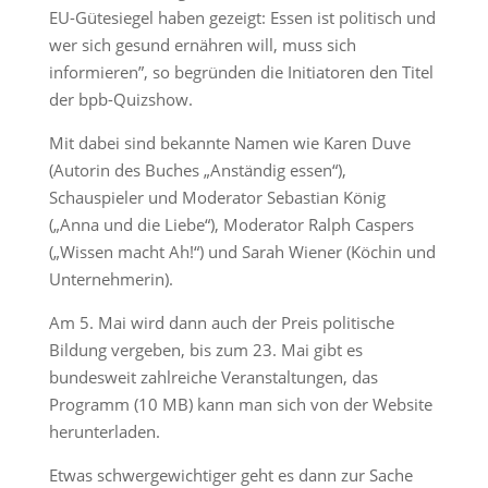
EU-Gütesiegel haben gezeigt: Essen ist politisch und
wer sich gesund ernähren will, muss sich
informieren”, so begründen die Initiatoren den Titel
der bpb-Quizshow.
Mit dabei sind bekannte Namen wie Karen Duve
(Autorin des Buches „Anständig essen“),
Schauspieler und Moderator Sebastian König
(„Anna und die Liebe“), Moderator Ralph Caspers
(„Wissen macht Ah!“) und Sarah Wiener (Köchin und
Unternehmerin).
Am 5. Mai wird dann auch der Preis politische
Bildung vergeben, bis zum 23. Mai gibt es
bundesweit zahlreiche Veranstaltungen, das
Programm (10 MB) kann man sich von der Website
herunterladen.
Etwas schwergewichtiger geht es dann zur Sache