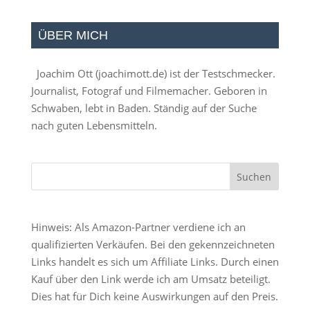
ÜBER MICH
Joachim Ott (
joachimott.de
) ist der Testschmecker.
Journalist, Fotograf und Filmemacher. Geboren in
Schwaben, lebt in Baden. Ständig auf der Suche
nach guten Lebensmitteln.
Hinweis: Als Amazon-Partner verdiene ich an
qualifizierten Verkäufen. Bei den gekennzeichneten
Links handelt es sich um Affiliate Links. Durch einen
Kauf über den Link werde ich am Umsatz beteiligt.
Dies hat für Dich keine Auswirkungen auf den Preis.