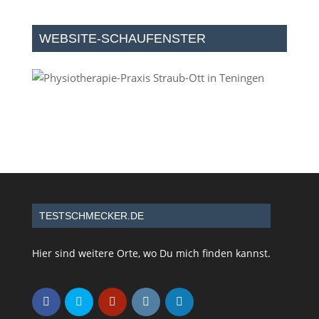
WEBSITE-SCHAUFENSTER
TESTSCHMECKER.DE
Hier sind weitere Orte, wo Du mich finden kannst.