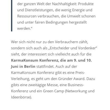
der ganzen Welt der Nachhaltigkeit: Produkte
und Dienstleistungen, die wenig Energie und
Ressourcen verbrauchen, die Umwelt schonen
und unter fairen Bedingungen hergestellt
werden.“
Wer sich nicht nur zu den Verbrauchern zählt,
sondern sich auch als „Entscheider und Vordenker”
sieht, der interessiert sich vielleicht auch für die
KarmaKonsum Konferenz, die am 9. und 10.
Juni in Berlin
stattfindet. Auch auf der
KarmaKonsum Konferenz gibt es eine Preis-
Verleihung, es geht um den Gründer Award. Dazu
gibts eine zweitägige Messe, eine Business-
Konferenz und ein Green Camp (Networkung und
Ideenbörse).