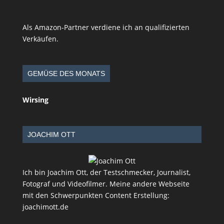
Als Amazon-Partner verdiene ich an qualifizierten
Verkäufen.
GEMÜSE DES MONATS
Wirsing
JOACHIM OTT
Ich bin Joachim Ott, der Testschmecker, Journalist,
Fotograf und Videofilmer. Meine andere Webseite
mit den Schwerpunkten Content Erstellung:
joachimott.de