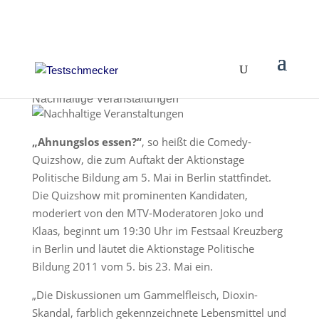
Nachhaltige Veranstaltungen
„Ahnungslos essen?“
, so heißt die Comedy-
Quizshow, die zum Auftakt der Aktionstage
Politische Bildung am 5. Mai in Berlin stattfindet.
Die Quizshow mit prominenten Kandidaten,
moderiert von den MTV-Moderatoren Joko und
Klaas, beginnt um 19:30 Uhr im Festsaal Kreuzberg
in Berlin und läutet die Aktionstage Politische
Bildung 2011 vom 5. bis 23. Mai ein.
„Die Diskussionen um Gammelfleisch, Dioxin-
Skandal, farblich gekennzeichnete Lebensmittel und