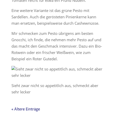
Tomaten reicht für etwa ein Pfund Nudeln.
Eine weitere Variante ist das grüne Pesto mit
Sardellen. Auch die gerösteten Pinienkerne kann
man ersetzen, beispielsweise durch Cashewnüsse.
Mir schmecken zum Pesto übrigens am besten
Gnocchi, ich finde, die nehmen mehr Pesto auf und
das macht den Geschmack intensiver. Dazu ein Bio-
Rotwein oder ein frischer Weißwein, wie zum
Beispiel ein Roter Gutedel.
Sieht zwar nicht so appetitlich aus, schmeckt aber
sehr lecker
« Ältere Einträge