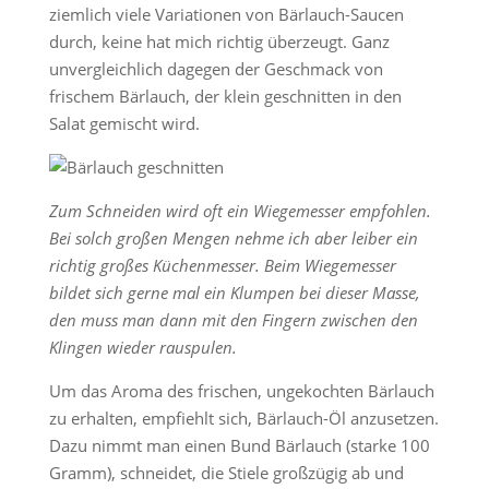
ziemlich viele Variationen von Bärlauch-Saucen
durch, keine hat mich richtig überzeugt. Ganz
unvergleichlich dagegen der Geschmack von
frischem Bärlauch, der klein geschnitten in den
Salat gemischt wird.
Zum Schneiden wird oft ein Wiegemesser empfohlen.
Bei solch großen Mengen nehme ich aber leiber ein
richtig großes Küchenmesser. Beim Wiegemesser
bildet sich gerne mal ein Klumpen bei dieser Masse,
den muss man dann mit den Fingern zwischen den
Klingen wieder rauspulen.
Um das Aroma des frischen, ungekochten Bärlauch
zu erhalten, empfiehlt sich, Bärlauch-Öl anzusetzen.
Dazu nimmt man einen Bund Bärlauch (starke 100
Gramm), schneidet, die Stiele großzügig ab und