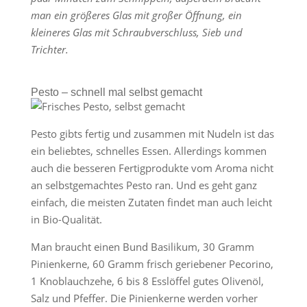
man ein größeres Glas mit großer Öffnung, ein
kleineres Glas mit Schraubverschluss, Sieb und
Trichter.
Pesto – schnell mal selbst gemacht
Pesto gibts fertig und zusammen mit Nudeln ist das
ein beliebtes, schnelles Essen. Allerdings kommen
auch die besseren Fertigprodukte vom Aroma nicht
an selbstgemachtes Pesto ran. Und es geht ganz
einfach, die meisten Zutaten findet man auch leicht
in Bio-Qualität.
Man braucht einen Bund Basilikum, 30 Gramm
Pinienkerne, 60 Gramm frisch geriebener Pecorino,
1 Knoblauchzehe, 6 bis 8 Esslöffel gutes Olivenöl,
Salz und Pfeffer. Die Pinienkerne werden vorher