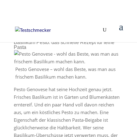
Basilikum Pesto: das schnelle Rezept für feine
Pasta
Pesto Genovese – wohl das Beste, was man aus
frischem Basilikum machen kann.
Pesto Genovese hat seine Hochzeit genau jetzt.
Frisches Baslikum ist in Gärten und Blumenkästen
erntereif. Und ein paar Hand voll davon reichen
aus, um ein köstliches Pesto zu machen. Eine
Eigenschaft der klassischen Pasta-Beigabe ist
glücklicherweise die Haltbarkeit. Wer seine
Basilikum-Überschüsse jetzt verwerten muss, der