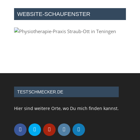
WEBSITE-SCHAUFENSTER
TESTSCHMECKER.DE
Hier sind weitere Orte, wo Du mich finden kannst.