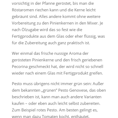
vorsichtig in der Pfanne geröstet, bis man die
Röstaromen riechen kann und die Kerne leicht
gebräunt sind. Alles andere kommt ohne weitere
Vorbereitung zu den Pinienkernen in den Mixer. Je
nach Ölzugabe wird das so fest wie die
Fertigprodukte aus dem Glas oder eher flüssig, was
für die Zubereitung auch ganz praktisch ist.
Wer einmal das frische nussige Aroma der
gerösteten Pinienkerne und den frisch geriebenen
Pecorina geschmeckt hat, der wird nicht so schnell
wieder nach einem Glas mit Fertigprodukt greifen.
Pesto muss übrigens nicht immer grün sein: Außer
dem bekannten „grünen” Pesto Genovese, das oben
beschrieben ist, kann man auch andere Varianten
kaufen – oder eben auch leicht selbst zubereiten.
Zum Beispiel rotes Pesto. Am besten gelingt es,
wenn man dazu Tomaten kocht, enthäutet,