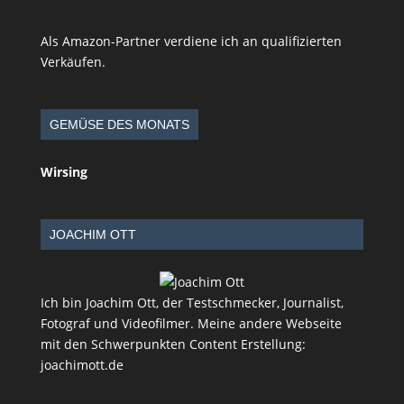
Als Amazon-Partner verdiene ich an qualifizierten
Verkäufen.
GEMÜSE DES MONATS
Wirsing
JOACHIM OTT
Ich bin Joachim Ott, der Testschmecker, Journalist,
Fotograf und Videofilmer. Meine andere Webseite
mit den Schwerpunkten Content Erstellung:
joachimott.de