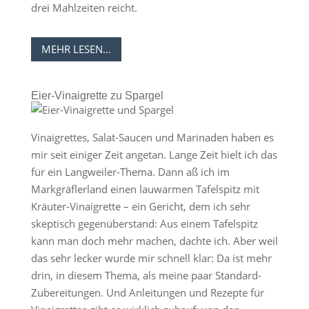
drei Mahlzeiten reicht.
MEHR LESEN…
Eier-Vinaigrette zu Spargel
Vinaigrettes, Salat-Saucen und Marinaden haben es
mir seit einiger Zeit angetan. Lange Zeit hielt ich das
für ein Langweiler-Thema. Dann aß ich im
Markgräflerland einen lauwarmen Tafelspitz mit
Kräuter-Vinaigrette – ein Gericht, dem ich sehr
skeptisch gegenüberstand: Aus einem Tafelspitz
kann man doch mehr machen, dachte ich. Aber weil
das sehr lecker wurde mir schnell klar: Da ist mehr
drin, in diesem Thema, als meine paar Standard-
Zubereitungen. Und Anleitungen und Rezepte für