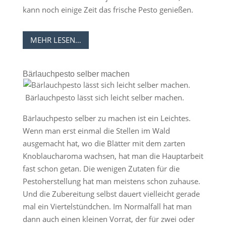
kann noch einige Zeit das frische Pesto genießen.
MEHR LESEN…
Bärlauchpesto selber machen
Bärlauchpesto lässt sich leicht selber machen.
Bärlauchpesto selber zu machen ist ein Leichtes.
Wenn man erst einmal die Stellen im Wald
ausgemacht hat, wo die Blätter mit dem zarten
Knoblaucharoma wachsen, hat man die Hauptarbeit
fast schon getan. Die wenigen Zutaten für die
Pestoherstellung hat man meistens schon zuhause.
Und die Zubereitung selbst dauert vielleicht gerade
mal ein Viertelstündchen. Im Normalfall hat man
dann auch einen kleinen Vorrat, der für zwei oder