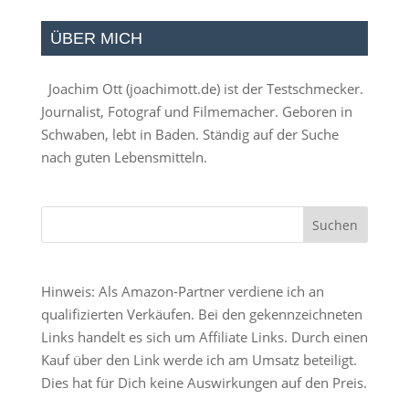
ÜBER MICH
Joachim Ott (
joachimott.de
) ist der Testschmecker.
Journalist, Fotograf und Filmemacher. Geboren in
Schwaben, lebt in Baden. Ständig auf der Suche
nach guten Lebensmitteln.
Hinweis: Als Amazon-Partner verdiene ich an
qualifizierten Verkäufen. Bei den gekennzeichneten
Links handelt es sich um Affiliate Links. Durch einen
Kauf über den Link werde ich am Umsatz beteiligt.
Dies hat für Dich keine Auswirkungen auf den Preis.