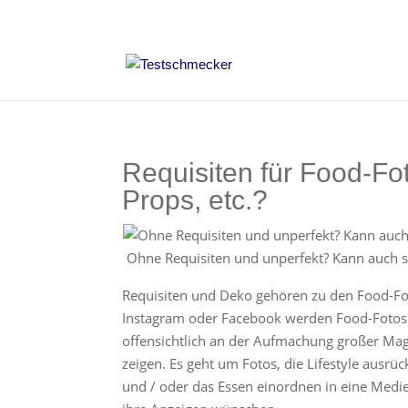
Requisiten für Food-Fo
Props, etc.?
Ohne Requisiten und unperfekt? Kann auch 
Requisiten und Deko gehören zu den Food-Fot
Instagram oder Facebook werden Food-Fotos i
offensichtlich an der Aufmachung großer Maga
zeigen. Es geht um Fotos, die Lifestyle ausr
und / oder das Essen einordnen in eine Medie