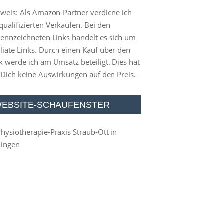
weis: Als Amazon-Partner verdiene ich
qualifizierten Verkäufen. Bei den
ennzeichneten Links handelt es sich um
iliate Links. Durch einen Kauf über den
k werde ich am Umsatz beteiligt. Dies hat
 Dich keine Auswirkungen auf den Preis.
EBSITE-SCHAUFENSTER