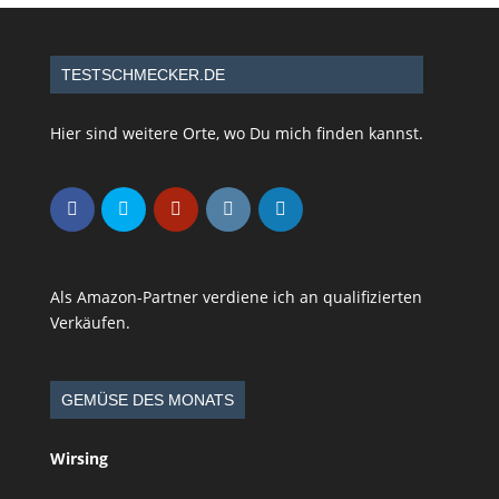
TESTSCHMECKER.DE
Hier sind weitere Orte, wo Du mich finden kannst.
Als Amazon-Partner verdiene ich an qualifizierten
Verkäufen.
GEMÜSE DES MONATS
Wirsing