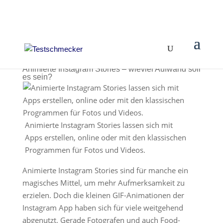
Animierte Instagram Stories – wieviel Aufwand soll
es sein?
Animierte Instagram Stories lassen sich mit
Apps erstellen, online oder mit den klassischen
Programmen für Fotos und Videos.
Animierte Instagram Stories sind für manche ein
magisches Mittel, um mehr Aufmerksamkeit zu
erzielen. Doch die kleinen GIF-Animationen der
Instagram App haben sich für viele weitgehend
abgenutzt. Gerade Fotografen und auch Food-