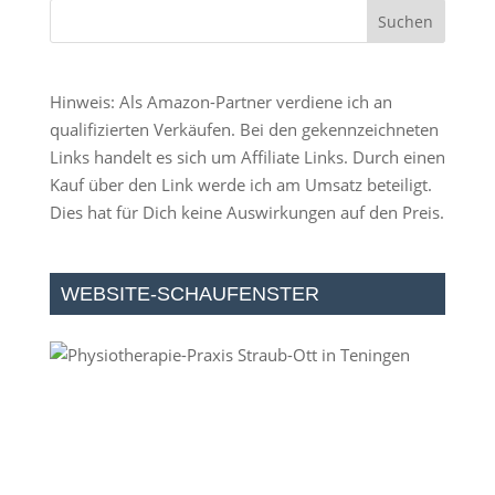
Hinweis: Als Amazon-Partner verdiene ich an
qualifizierten Verkäufen. Bei den gekennzeichneten
Links handelt es sich um Affiliate Links. Durch einen
Kauf über den Link werde ich am Umsatz beteiligt.
Dies hat für Dich keine Auswirkungen auf den Preis.
WEBSITE-SCHAUFENSTER