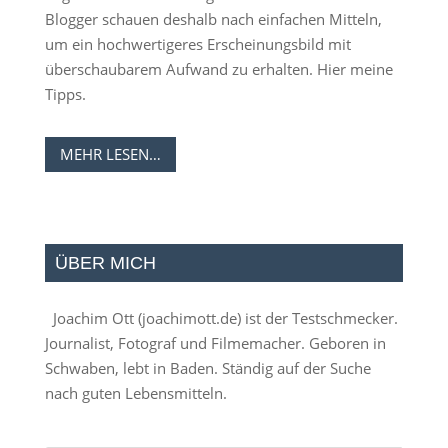
Blogger schauen deshalb nach einfachen Mitteln,
um ein hochwertigeres Erscheinungsbild mit
überschaubarem Aufwand zu erhalten. Hier meine
Tipps.
MEHR LESEN…
ÜBER MICH
Joachim Ott (
joachimott.de
) ist der Testschmecker.
Journalist, Fotograf und Filmemacher. Geboren in
Schwaben, lebt in Baden. Ständig auf der Suche
nach guten Lebensmitteln.