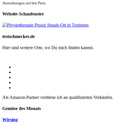
Auswirkungen auf den Preis.
Website-Schaufenster
testschmecker.de
Hier sind weitere Orte, wo Du mich finden kannst.
Als Amazon-Partner verdiene ich an qualifizierten Verkäufen.
Gemüse des Monats
Wirsing