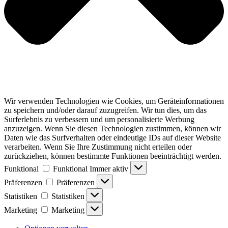
Wir verwenden Technologien wie Cookies, um Geräteinformationen
zu speichern und/oder darauf zuzugreifen. Wir tun dies, um das
Surferlebnis zu verbessern und um personalisierte Werbung
anzuzeigen. Wenn Sie diesen Technologien zustimmen, können wir
Daten wie das Surfverhalten oder eindeutige IDs auf dieser Website
verarbeiten. Wenn Sie Ihre Zustimmung nicht erteilen oder
zurückziehen, können bestimmte Funktionen beeinträchtigt werden.
Funktional
Funktional
Immer aktiv
Präferenzen
Präferenzen
Statistiken
Statistiken
Marketing
Marketing