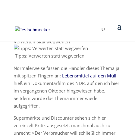
Verwerten statt wegwerfen
Tipps: Verwerten statt wegwerfen
Normalerweise fassen die Händler dieses Thema ja
mit spitzen Fingern an:
Lebensmittel auf den Müll
hieß ein Dokumentarfilm des NDR, auf den ich hier
im vergangenen Oktober hingewiesen habe.
Seitdem wurde das Thema immer wieder
aufgegriffen.
Supermärkte und Discounter sehen sich hier
vereinzelt Kritik ausgesetzt, manchmal auch zu
unrecht: >Der Verbraucher will schließlich immer