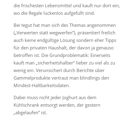
die frischesten Lebensmittel und kauft nur dort ein,
wo die Regale lückenlos aufgefüllt sind.
Bei tegut hat man sich des Themas angenommen
(„Verwerten statt wegwerfen”), präsentiert freilich
auch keine endgültige Lösung sondern eher Tipps
für den privaten Haushalt, der davon ja genauso
betroffen ist. Die Grundproblematik: Einerseits
kauft man „sicherheitshalber“ lieber zu viel als zu
wenig ein. Verunsichert durch Berichte über
Gammelprodukte vertraut man blindlings den
Mindest-Haltbarkeitsdaten.
Dabei muss nicht jeder Joghurt aus dem
Kühlschrank entsorgt werden, der gestern
„abgelaufen” ist.