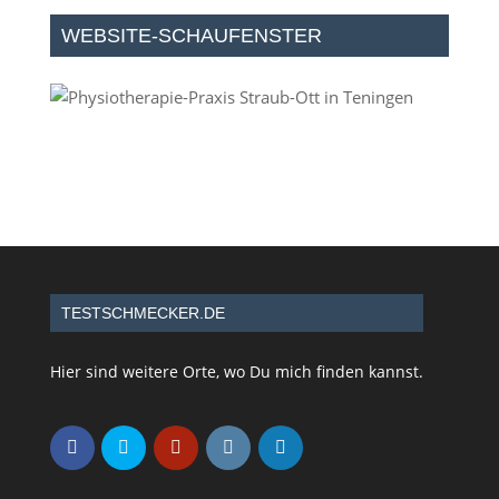
WEBSITE-SCHAUFENSTER
TESTSCHMECKER.DE
Hier sind weitere Orte, wo Du mich finden kannst.