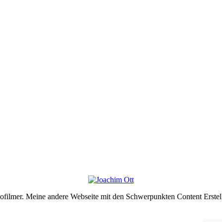
deofilmer. Meine andere Webseite mit den Schwerpunkten Content Erste