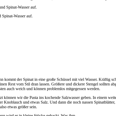
 Spinat-Wasser auf.
ann kommt der Spinat in eine große Schüssel mit viel Wasser. Kräftig 
inen Rest vom Stil dran lassen. Größere und dickere Stengel sollten ab
nsten auch weich und können problemlos mitgegessen werden.
zt können wir die Pasta ins kochende Salzwasser geben. In einem weit
 Knoblauch und etwas Salz. Und dann die noch nassen Spinatblätter, S
 also etwas größer sein.