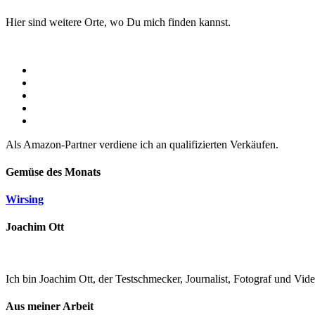
Hier sind weitere Orte, wo Du mich finden kannst.
Als Amazon-Partner verdiene ich an qualifizierten Verkäufen.
Gemüse des Monats
Wirsing
Joachim Ott
Ich bin Joachim Ott, der Testschmecker, Journalist, Fotograf und Vi
Aus meiner Arbeit