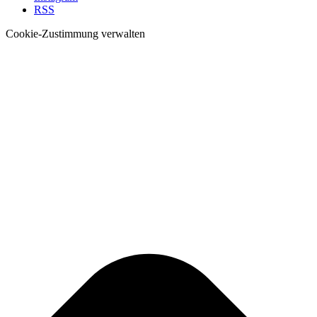
RSS
Cookie-Zustimmung verwalten