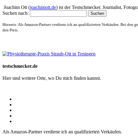
Joachim Ott (
joachimott.de
) ist der Testschmecker. Journalist, Foto
Suchen nach:
Hinweis: Als Amazon-Partner verdiene ich an qualifizierten Verkäufen. Bei den g
den Preis.
Website-Schaufenster
testschmecker.de
Hier sind weitere Orte, wo Du mich finden kannst.
Als Amazon-Partner verdiene ich an qualifizierten Verkäufen.