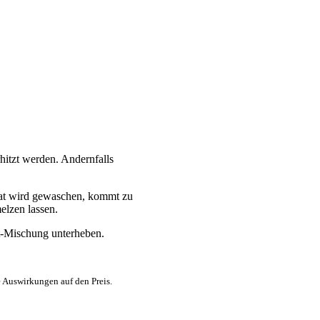
hitzt werden. Andernfalls
inat wird gewaschen, kommt zu
elzen lassen.
t-Mischung unterheben.
e Auswirkungen auf den Preis.