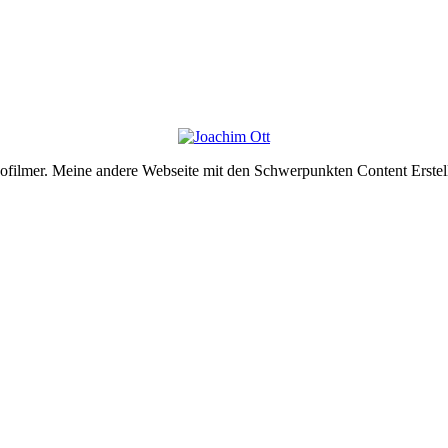
deofilmer. Meine andere Webseite mit den Schwerpunkten Content Erste