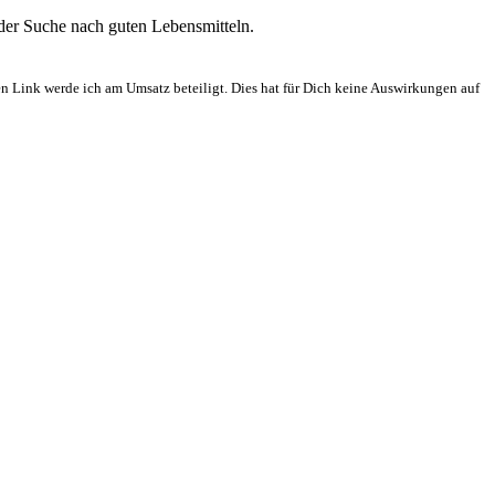
 der Suche nach guten Lebensmitteln.
en Link werde ich am Umsatz beteiligt. Dies hat für Dich keine Auswirkungen auf