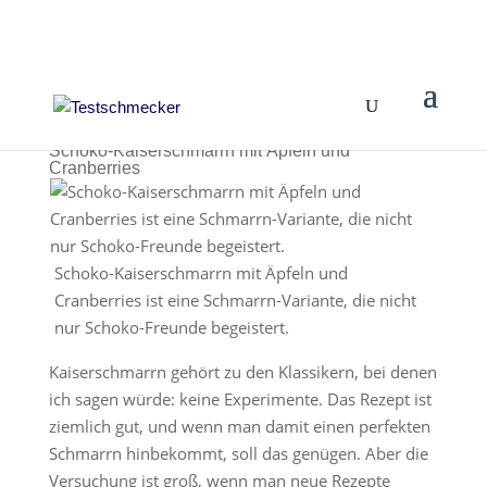
Schoko-Kaiserschmarrn mit Äpfeln und
Cranberries
Schoko-Kaiserschmarrn mit Äpfeln und
Cranberries ist eine Schmarrn-Variante, die nicht
nur Schoko-Freunde begeistert.
Kaiserschmarrn gehört zu den Klassikern, bei denen
ich sagen würde: keine Experimente. Das Rezept ist
ziemlich gut, und wenn man damit einen perfekten
Schmarrn hinbekommt, soll das genügen. Aber die
Versuchung ist groß, wenn man neue Rezepte