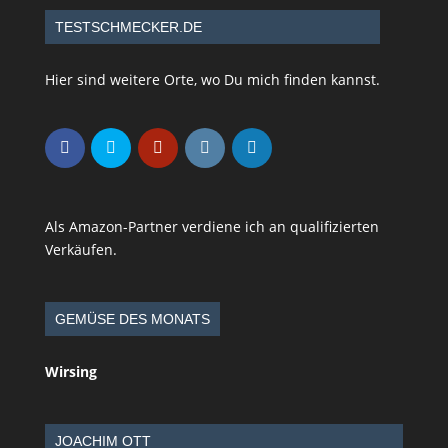
TESTSCHMECKER.DE
Hier sind weitere Orte, wo Du mich finden kannst.
Als Amazon-Partner verdiene ich an qualifizierten
Verkäufen.
GEMÜSE DES MONATS
Wirsing
JOACHIM OTT