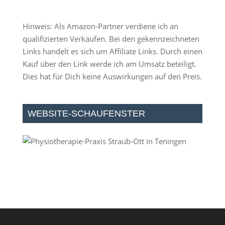
Hinweis: Als Amazon-Partner verdiene ich an
qualifizierten Verkäufen. Bei den gekennzeichneten
Links handelt es sich um Affiliate Links. Durch einen
Kauf über den Link werde ich am Umsatz beteiligt.
Dies hat für Dich keine Auswirkungen auf den Preis.
WEBSITE-SCHAUFENSTER