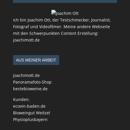
Ich bin Joachim Ott, der Testschmecker, Journalist,
Fotograf und Videofilmer. Meine andere Webseite
mit den Schwerpunkten Content Erstellung:
joachimott.de
AUS MEINER ARBEIT
joachimott.de
Panoramafoto-Shop
bestebioweine.de
Kunden:
ecovin-baden.de
Bioweingut Weitzel
Physioplusbayern