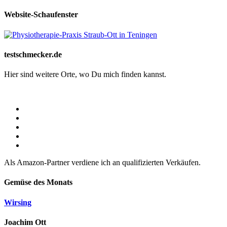
Website-Schaufenster
testschmecker.de
Hier sind weitere Orte, wo Du mich finden kannst.
Als Amazon-Partner verdiene ich an qualifizierten Verkäufen.
Gemüse des Monats
Wirsing
Joachim Ott