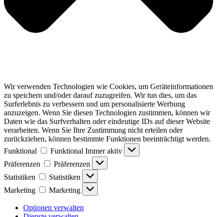
Wir verwenden Technologien wie Cookies, um Geräteinformationen
zu speichern und/oder darauf zuzugreifen. Wir tun dies, um das
Surferlebnis zu verbessern und um personalisierte Werbung
anzuzeigen. Wenn Sie diesen Technologien zustimmen, können wir
Daten wie das Surfverhalten oder eindeutige IDs auf dieser Website
verarbeiten. Wenn Sie Ihre Zustimmung nicht erteilen oder
zurückziehen, können bestimmte Funktionen beeinträchtigt werden.
Funktional
Funktional
Immer aktiv
Präferenzen
Präferenzen
Statistiken
Statistiken
Marketing
Marketing
Optionen verwalten
Dienste verwalten