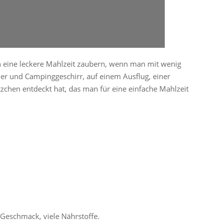
nn eine leckere Mahlzeit zaubern, wenn man mit wenig
 und Campinggeschirr, auf einem Ausflug, einer
chen entdeckt hat, das man für eine einfache Mahlzeit