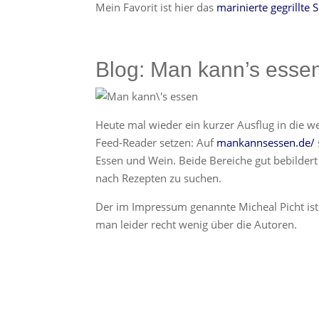
Mein Favorit ist hier das
marinierte gegrillt
Blog: Man kann’s esse
Heute mal wieder ein kurzer Ausflug in die w
Feed-Reader setzen: Auf
mankannsessen.de/
Essen und Wein. Beide Bereiche gut bebilder
nach Rezepten zu suchen.
Der im Impressum genannte Micheal Picht ist
man leider recht wenig über die Autoren.