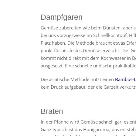
Dampfgaren
Gemüse zubereiten wie beim Dünsten, aber 
bei uns vorzugsweise im Schnellkochtopf. Hilf
Platz haben. Die Methode braucht etwas Erfa
punkt für bissfestes Gemüse erwischt. Das Ge
kommt nicht direkt mit dem Kochwasser in B
ausgesetzt. Eine schnelle und sehr praktikable
Die asiatische Methode nutzt einen
Bambus-
kein Druck aufgebaut, der die Garzeit verkürz
Braten
In der Pfanne wird Gemüse schnell gar, es en
Ganz typisch ist das Honigaroma, das entsteh