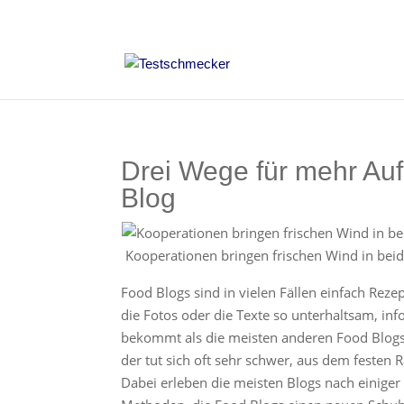
Drei Wege für mehr Au
Blog
Kooperationen bringen frischen Wind in be
Food Blogs sind in vielen Fällen einfach Rez
die Fotos oder die Texte so unterhaltsam, i
bekommt als die meisten anderen Food Blogs. 
der tut sich oft sehr schwer, aus dem feste
Dabei erleben die meisten Blogs nach einiger 