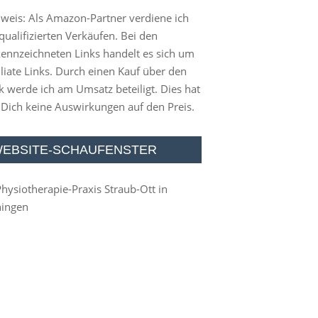
weis: Als Amazon-Partner verdiene ich
qualifizierten Verkäufen. Bei den
ennzeichneten Links handelt es sich um
iliate Links. Durch einen Kauf über den
k werde ich am Umsatz beteiligt. Dies hat
 Dich keine Auswirkungen auf den Preis.
EBSITE-SCHAUFENSTER