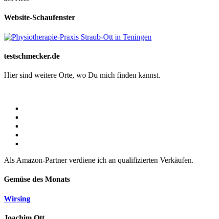
Website-Schaufenster
testschmecker.de
Hier sind weitere Orte, wo Du mich finden kannst.
Als Amazon-Partner verdiene ich an qualifizierten Verkäufen.
Gemüse des Monats
Wirsing
Joachim Ott