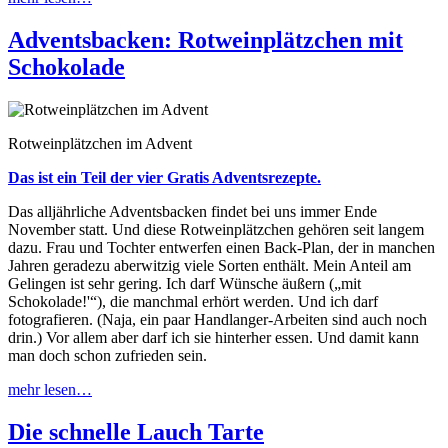
Adventsbacken: Rotweinplätzchen mit
Schokolade
Rotweinplätzchen im Advent
Das ist ein Teil der vier Gratis Adventsrezepte.
Das alljährliche Adventsbacken findet bei uns immer Ende
November statt. Und diese Rotweinplätzchen gehören seit langem
dazu. Frau und Tochter entwerfen einen Back-Plan, der in manchen
Jahren geradezu aberwitzig viele Sorten enthält. Mein Anteil am
Gelingen ist sehr gering. Ich darf Wünsche äußern („mit
Schokolade!'“), die manchmal erhört werden. Und ich darf
fotografieren. (Naja, ein paar Handlanger-Arbeiten sind auch noch
drin.) Vor allem aber darf ich sie hinterher essen. Und damit kann
man doch schon zufrieden sein.
mehr lesen…
Die schnelle Lauch Tarte