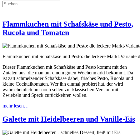
Flammkuchen mit Schafskäse und Pesto,
Rucola und Tomaten
Flammkuchen mit Schafskäse und Pesto: die leckere Markt-Variante d
Dieser Flammkuchen mit Schafskäse und Pesto kommt mit den
Zutaten aus, die man auf einem guten Wochenmarkt bekommt. Da
ist zart schmelzender Schafskäse dabei, frisches Pesto, Rucola und
kleine Cocktailtomaten. Wer ihn einmal probiert hat, der wird
wahrscheinlich nur noch selten zur klassischen Version mit
Zwiebeln und Speck zurückkehren wollen.
mehr lesen…
Galette mit Heidelbeeren und Vanille-Eis