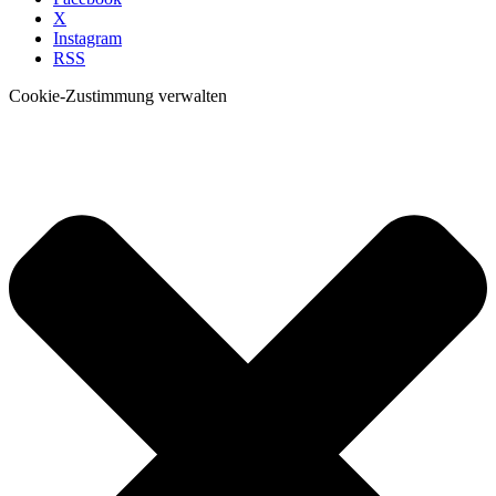
X
Instagram
RSS
Cookie-Zustimmung verwalten