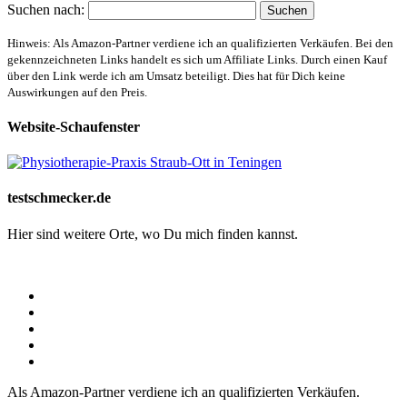
Suchen nach:
Hinweis: Als Amazon-Partner verdiene ich an qualifizierten Verkäufen. Bei den
gekennzeichneten Links handelt es sich um Affiliate Links. Durch einen Kauf
über den Link werde ich am Umsatz beteiligt. Dies hat für Dich keine
Auswirkungen auf den Preis.
Website-Schaufenster
testschmecker.de
Hier sind weitere Orte, wo Du mich finden kannst.
Als Amazon-Partner verdiene ich an qualifizierten Verkäufen.