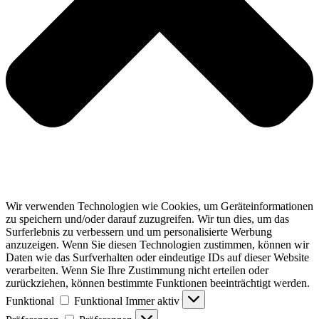
Wir verwenden Technologien wie Cookies, um Geräteinformationen
zu speichern und/oder darauf zuzugreifen. Wir tun dies, um das
Surferlebnis zu verbessern und um personalisierte Werbung
anzuzeigen. Wenn Sie diesen Technologien zustimmen, können wir
Daten wie das Surfverhalten oder eindeutige IDs auf dieser Website
verarbeiten. Wenn Sie Ihre Zustimmung nicht erteilen oder
zurückziehen, können bestimmte Funktionen beeinträchtigt werden.
Funktional
Funktional
Immer aktiv