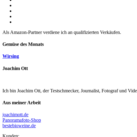
Als Amazon-Partner verdiene ich an qualifizierten Verkäufen.
Gemüse des Monats
Wirsing
Joachim Ott
Ich bin Joachim Ott, der Testschmecker, Journalist, Fotograf und Vi
Aus meiner Arbeit
joachimott.de
Panoramafoto-Shop
bestebioweine.de
Kunden: