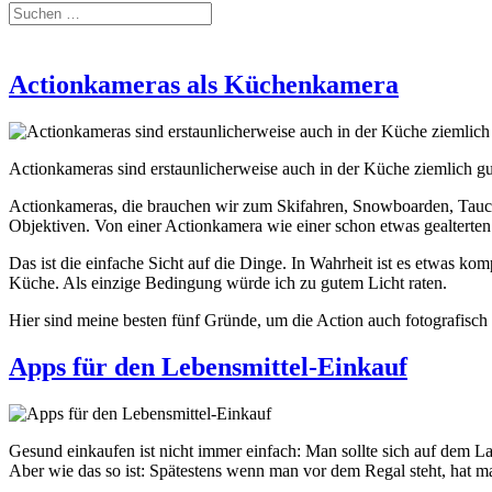
Actionkameras als Küchenkamera
Actionkameras sind erstaunlicherweise auch in der Küche ziemlich gut
Actionkameras, die brauchen wir zum Skifahren, Snowboarden, Tauche
Objektiven. Von einer Actionkamera wie einer schon etwas gealterten
Das ist die einfache Sicht auf die Dinge. In Wahrheit ist es etwas k
Küche. Als einzige Bedingung würde ich zu gutem Licht raten.
Hier sind meine besten fünf Gründe, um die Action auch fotografisch
Apps für den Lebensmittel-Einkauf
Gesund einkaufen ist nicht immer einfach: Man sollte sich auf dem 
Aber wie das so ist: Spätestens wenn man vor dem Regal steht, hat m