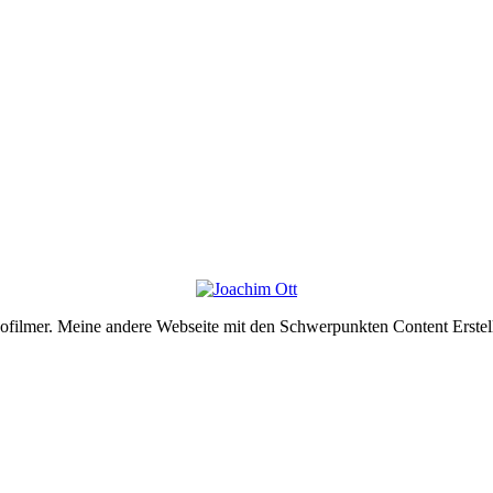
deofilmer. Meine andere Webseite mit den Schwerpunkten Content Erste