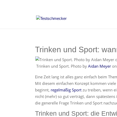
Trinken und Sport: wan
Trinken und Sport. Photo by
Aidan Meyer
o
Eine Zeit lang ist alles ganz einfach beim Th
Mit diesem einfachen Konzept kommen viele
beginnt,
regelmäßig Sport
zu treiben, wenn ei
nicht (mehr) so gut verträgt, dann spätestens 
die generelle Frage Trinken und Sport nachz
Trinken und Sport: die Entw