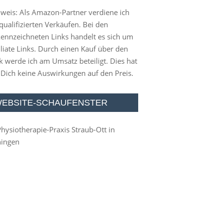
weis: Als Amazon-Partner verdiene ich
qualifizierten Verkäufen. Bei den
ennzeichneten Links handelt es sich um
iliate Links. Durch einen Kauf über den
k werde ich am Umsatz beteiligt. Dies hat
 Dich keine Auswirkungen auf den Preis.
EBSITE-SCHAUFENSTER