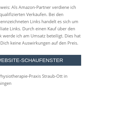
weis: Als Amazon-Partner verdiene ich
qualifizierten Verkäufen. Bei den
ennzeichneten Links handelt es sich um
iliate Links. Durch einen Kauf über den
k werde ich am Umsatz beteiligt. Dies hat
 Dich keine Auswirkungen auf den Preis.
EBSITE-SCHAUFENSTER