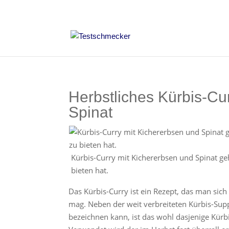
Herbstliches Kürbis-Cu
Spinat
Kürbis-Curry mit Kichererbsen und Spinat ge
bieten hat.
Das Kürbis-Curry ist ein Rezept, das man sich
mag. Neben der weit verbreiteten Kürbis-Supp
bezeichnen kann, ist das wohl dasjenige Kürb