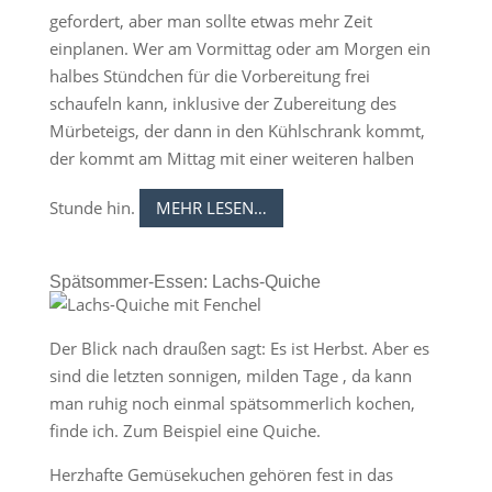
gefordert, aber man sollte etwas mehr Zeit
einplanen. Wer am Vormittag oder am Morgen ein
halbes Stündchen für die Vorbereitung frei
schaufeln kann, inklusive der Zubereitung des
Mürbeteigs, der dann in den Kühlschrank kommt,
der kommt am Mittag mit einer weiteren halben
Stunde hin.
MEHR LESEN…
Spätsommer-Essen: Lachs-Quiche
Der Blick nach draußen sagt: Es ist Herbst. Aber es
sind die letzten sonnigen, milden Tage , da kann
man ruhig noch einmal spätsommerlich kochen,
finde ich. Zum Beispiel eine Quiche.
Herzhafte Gemüsekuchen gehören fest in das