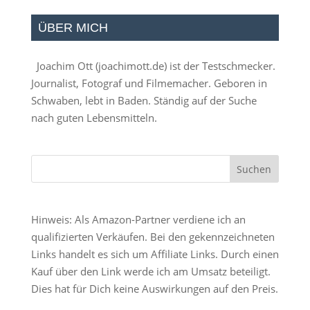
ÜBER MICH
Joachim Ott (
joachimott.de
) ist der Testschmecker.
Journalist, Fotograf und Filmemacher. Geboren in
Schwaben, lebt in Baden. Ständig auf der Suche
nach guten Lebensmitteln.
Hinweis: Als Amazon-Partner verdiene ich an
qualifizierten Verkäufen. Bei den gekennzeichneten
Links handelt es sich um Affiliate Links. Durch einen
Kauf über den Link werde ich am Umsatz beteiligt.
Dies hat für Dich keine Auswirkungen auf den Preis.