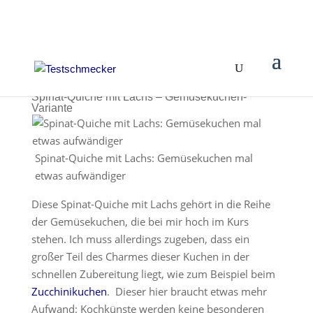
Spinat-Quiche mit Lachs – Gemüsekuchen-
Variante
Spinat-Quiche mit Lachs: Gemüsekuchen mal
etwas aufwändiger
Diese Spinat-Quiche mit Lachs gehört in die Reihe
der Gemüsekuchen, die bei mir hoch im Kurs
stehen. Ich muss allerdings zugeben, dass ein
großer Teil des Charmes dieser Kuchen in der
schnellen Zubereitung liegt, wie zum Beispiel beim
Zucchinikuchen
. Dieser hier braucht etwas mehr
Aufwand: Kochkünste werden keine besonderen