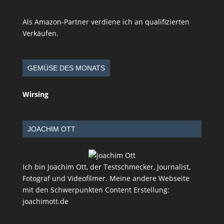
Als Amazon-Partner verdiene ich an qualifizierten
Verkäufen.
GEMÜSE DES MONATS
Wirsing
JOACHIM OTT
Ich bin Joachim Ott, der Testschmecker, Journalist,
Fotograf und Videofilmer. Meine andere Webseite
mit den Schwerpunkten Content Erstellung:
joachimott.de