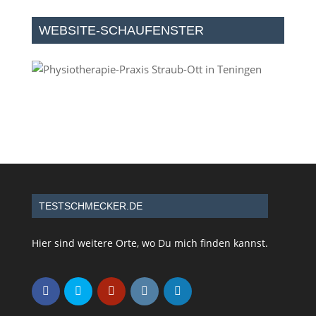
WEBSITE-SCHAUFENSTER
TESTSCHMECKER.DE
Hier sind weitere Orte, wo Du mich finden kannst.