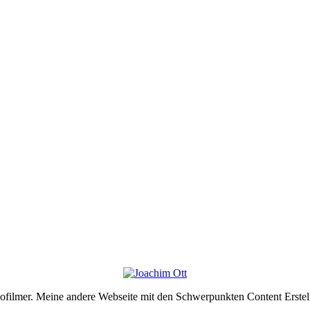
deofilmer. Meine andere Webseite mit den Schwerpunkten Content Erste