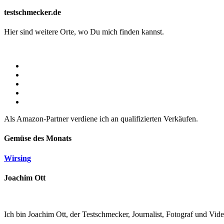
testschmecker.de
Hier sind weitere Orte, wo Du mich finden kannst.
Als Amazon-Partner verdiene ich an qualifizierten Verkäufen.
Gemüse des Monats
Wirsing
Joachim Ott
Ich bin Joachim Ott, der Testschmecker, Journalist, Fotograf und Vi