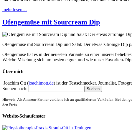
mehr lesen…
Ofengemüse mit Sourcream Dip
Ofengemüse mit Sourcream Dip und Salat: Der etwas zitronige Dip p
Ofengemüse hat es in der neuesten Variante zu einer unserer beliebt
Welche Mischung sich am besten eignet und wie unser Favoriten-Dip 
Über mich
Joachim Ott (
joachimott.de
) ist der Testschmecker. Journalist, Foto
Suchen nach:
Hinweis: Als Amazon-Partner verdiene ich an qualifizierten Verkäufen. Bei den g
den Preis.
Website-Schaufenster