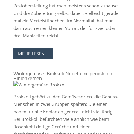
Pestoherstellung hat man meistens schon zuhause.
Und die Zubereitung selbst dauert vielleicht gerade
mal ein Viertelstündchen. Im Normalfall hat man
dann auch einen kleinen Vorrat, der für zwei oder
drei Mahlzeiten reicht.
MEHR LESEN…
Wintergemüse: Brokkoli-Nudeln mit gerösteten
Pinienkernen
Brokkoli gehört zu den Gemüsesorten, die Genuss-
Menschen in zwei Gruppen spalten: Die einen
haben für alle Kohlarten generell nicht viel übrig.
Bei Brokkoli befürchten viele ähnlich wie beim
Rosenkohl deftige Gerüche und einen