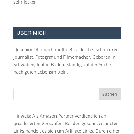
sehr lecker
ÜBER MICH
Joachim Ott (
joachimott.de
) ist der Testschmecker.
Journalist, Fotograf und Filmemacher. Geboren in
Schwaben, lebt in Baden. Ständig auf der Suche
nach guten Lebensmitteln.
Hinweis: Als Amazon-Partner verdiene ich an
qualifizierten Verkäufen. Bei den gekennzeichneten
Links handelt es sich um Affiliate Links. Durch einen