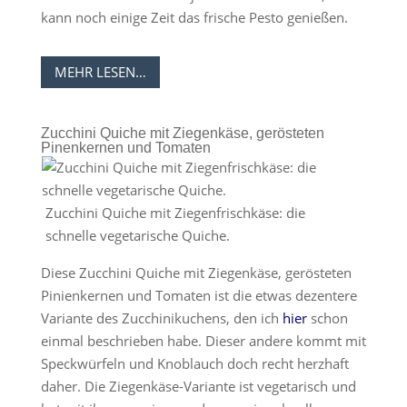
kann noch einige Zeit das frische Pesto genießen.
MEHR LESEN…
Zucchini Quiche mit Ziegenkäse, gerösteten
Pinenkernen und Tomaten
Zucchini Quiche mit Ziegenfrischkäse: die
schnelle vegetarische Quiche.
Diese Zucchini Quiche mit Ziegenkäse, gerösteten
Pinienkernen und Tomaten ist die etwas dezentere
Variante des Zucchinikuchens, den ich
hier
schon
einmal beschrieben habe. Dieser andere kommt mit
Speckwürfeln und Knoblauch doch recht herzhaft
daher. Die Ziegenkäse-Variante ist vegetarisch und