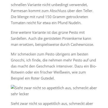
schnellen Variante nicht unbedingt verwendet,
Parmesan kommt zum Abschluss über den Teller.
Die Menge mit rund 150 Gramm getrockneten
Tomaten reicht für etwa ein Pfund Nudeln.
Eine weitere Variante ist das grüne Pesto mit
Sardellen. Auch die gerösteten Pinienkerne kann
man ersetzen, beispielsweise durch Cashewnüsse.
Mir schmecken zum Pesto übrigens am besten
Gnocchi, ich finde, die nehmen mehr Pesto auf und
das macht den Geschmack intensiver. Dazu ein Bio-
Rotwein oder ein frischer Weißwein, wie zum
Beispiel ein Roter Gutedel.
Sieht zwar nicht so appetitlich aus, schmeckt aber