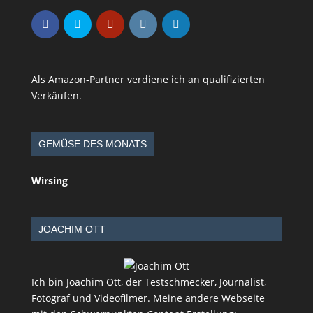
Als Amazon-Partner verdiene ich an qualifizierten
Verkäufen.
GEMÜSE DES MONATS
Wirsing
JOACHIM OTT
Ich bin Joachim Ott, der Testschmecker, Journalist,
Fotograf und Videofilmer. Meine andere Webseite