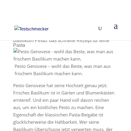
Basilikum Pesto: das schnelle Rezept für feine
Pasta
Pesto Genovese – wohl das Beste, was man aus
frischem Basilikum machen kann.
Pesto Genovese hat seine Hochzeit genau jetzt.
Frisches Baslikum ist in Gärten und Blumenkästen
erntereif. Und ein paar Hand voll davon reichen
aus, um ein köstliches Pesto zu machen. Eine
Eigenschaft der klassischen Pasta-Beigabe ist
glücklicherweise die Haltbarkeit. Wer seine
Basilikum-Überschüsse jetzt verwerten muss, der