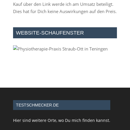
Kauf über den Link werde ich am Umsatz beteiligt.
Dies hat für Dich keine Auswirkungen auf den Preis.
WEBSITE-SCHAUFENSTER
TESTSCHMECKER.DE
Hier sind weitere Orte, wo Du mich finden kannst.