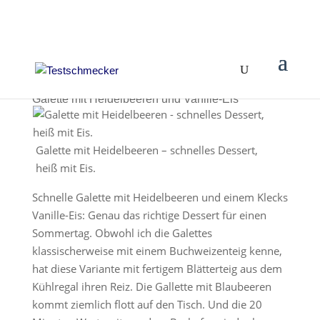
Galette mit Heidelbeeren und Vanille-Eis
Galette mit Heidelbeeren – schnelles Dessert,
heiß mit Eis.
Schnelle Galette mit Heidelbeeren und einem Klecks
Vanille-Eis: Genau das richtige Dessert für einen
Sommertag. Obwohl ich die Galettes
klassischerweise mit einem Buchweizenteig kenne,
hat diese Variante mit fertigem Blätterteig aus dem
Kühlregal ihren Reiz. Die Gallette mit Blaubeeren
kommt ziemlich flott auf den Tisch. Und die 20