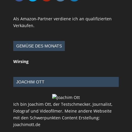
Als Amazon-Partner verdiene ich an qualifizierten
Verkäufen.
GEMÜSE DES MONATS
Wirsing
JOACHIM OTT
Ich bin Joachim Ott, der Testschmecker, Journalist,
Fotograf und Videofilmer. Meine andere Webseite
mit den Schwerpunkten Content Erstellung:
joachimott.de