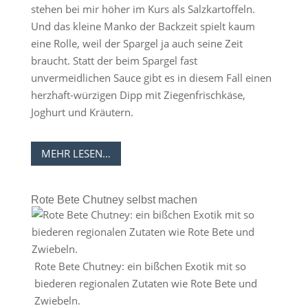
stehen bei mir höher im Kurs als Salzkartoffeln.
Und das kleine Manko der Backzeit spielt kaum
eine Rolle, weil der Spargel ja auch seine Zeit
braucht. Statt der beim Spargel fast
unvermeidlichen Sauce gibt es in diesem Fall einen
herzhaft-würzigen Dipp mit Ziegenfrischkäse,
Joghurt und Kräutern.
MEHR LESEN…
Rote Bete Chutney selbst machen
Rote Bete Chutney: ein bißchen Exotik mit so
biederen regionalen Zutaten wie Rote Bete und
Zwiebeln.