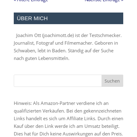
ÜBER MICH
Joachim Ott (
joachimott.de
) ist der Testschmecker.
Journalist, Fotograf und Filmemacher. Geboren in
Schwaben, lebt in Baden. Ständig auf der Suche
nach guten Lebensmitteln.
Hinweis: Als Amazon-Partner verdiene ich an
qualifizierten Verkäufen. Bei den gekennzeichneten
Links handelt es sich um Affiliate Links. Durch einen
Kauf über den Link werde ich am Umsatz beteiligt.
Dies hat für Dich keine Auswirkungen auf den Preis.