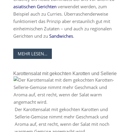
asiatischen Gerichten
verwendet werden, zum
Beispiel auch zu Curries. Überraschenderweise
funktioniert das Prinzip aber erstaunlich gut mit
einheimischen Zutaten – und auch zu regionalen
Gerichten und zu
Sandwiches
.
MEHR LESEN…
Karottensalat mit gekochten Karotten und Sellerie
Der Karottensalat mit gekochten Karotten und
Sellerie-Gemüse nimmt mehr Geschmack und
Aroma auf, erst recht, wenn der Salat mit noch
warmem Gemüse angemacht wird.