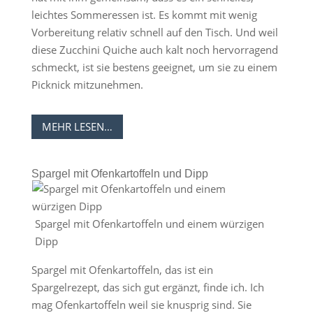
leichtes Sommeressen ist. Es kommt mit wenig
Vorbereitung relativ schnell auf den Tisch. Und weil
diese Zucchini Quiche auch kalt noch hervorragend
schmeckt, ist sie bestens geeignet, um sie zu einem
Picknick mitzunehmen.
MEHR LESEN…
Spargel mit Ofenkartoffeln und Dipp
Spargel mit Ofenkartoffeln und einem würzigen
Dipp
Spargel mit Ofenkartoffeln, das ist ein
Spargelrezept, das sich gut ergänzt, finde ich. Ich
mag Ofenkartoffeln weil sie knusprig sind. Sie