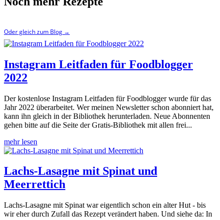
Noch mehr Rezepte
Oder gleich zum Blog
→
Instagram Leitfaden für Foodblogger
2022
Der kostenlose Instagram Leitfaden für Foodblogger wurde für das
Jahr 2022 überarbeitet. Wer meinen Newsletter schon abonniert hat,
kann ihn gleich in der Bibliothek herunterladen. Neue Abonnenten
gehen bitte auf die Seite der Gratis-Bibliothek mit allen frei...
mehr lesen
Lachs-Lasagne mit Spinat und
Meerrettich
Lachs-Lasagne mit Spinat war eigentlich schon ein alter Hut - bis
wir eher durch Zufall das Rezept verändert haben. Und siehe da: In