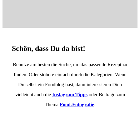
Schön, dass Du da bist!
Benutze am besten die Suche, um das passende Rezept zu
finden. Oder stöbere einfach durch die Kategorien. Wenn
Du selbst ein Foodblog hast, dann interessieren Dich
vielleicht auch die
Instagram Tipps
oder Beiträge zum
Thema
Food-Fotografie
.