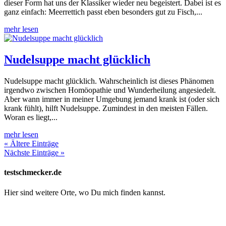
dieser Form hat uns der Klassiker wieder neu begeistert. Dabei ist es
ganz einfach: Meerrettich passt eben besonders gut zu Fisch,...
mehr lesen
Nudelsuppe macht glücklich
Nudelsuppe macht glücklich. Wahrscheinlich ist dieses Phänomen
irgendwo zwischen Homöopathie und Wunderheilung angesiedelt.
Aber wann immer in meiner Umgebung jemand krank ist (oder sich
krank fühlt), hilft Nudelsuppe. Zumindest in den meisten Fällen.
Woran es liegt,...
mehr lesen
« Ältere Einträge
Nächste Einträge »
testschmecker.de
Hier sind weitere Orte, wo Du mich finden kannst.