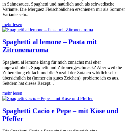
in Sahnesauce, Spaghetti und natürlich auch als schwedische
Variante. Die Merguez Fleischbällchen erschienen mir als Sommer-
Variante sehr...
mehr lesen
Spaghetti al lemone – Pasta mit
Zitronenaroma
Spaghetti al lemone klang für mich zunächst mal eher
ungewöhnlich. Spaghetti und Zitronengeschmack? Aber weil die
Zubereitung einfach und die Anzahl der Zutaten wirklich sehr
übersichtlich ist (immer ein gutes Zeichen), probierte ich es aus.
Seitdem hat dieses Rezept...
mehr lesen
Spaghetti Cacio e Pepe – mit Käse und
Pfeffer