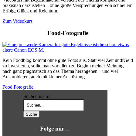
praxisnah darzustellen – ohne große Versprechungen von schnellem
Erfolg, Glück und Reichtum.
Zum Videokurs
Food-Fotografie
Kein Foodblog kommt ohne gute Fotos aus. Statt viel Zeit undfGeld
zu investieren, sollte man vor allem zu Beginn meiner Meinung
nach ganz pragmatisch an das Thema herangehen – und viel
Ausprobieren, auch mit kleiner Ausrüstung.
Food Fotografie
Suchen nach:
Folge mir…