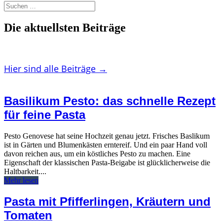
Die aktuellsten Beiträge
Hier sind alle Beiträge
→
Basilikum Pesto: das schnelle Rezept
für feine Pasta
Pesto Genovese hat seine Hochzeit genau jetzt. Frisches Baslikum
ist in Gärten und Blumenkästen erntereif. Und ein paar Hand voll
davon reichen aus, um ein köstliches Pesto zu machen. Eine
Eigenschaft der klassischen Pasta-Beigabe ist glücklicherweise die
Haltbarkeit....
Mehr lesen
Pasta mit Pfifferlingen, Kräutern und
Tomaten